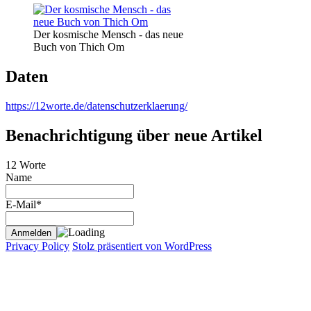
Der kosmische Mensch - das neue
Buch von Thich Om
Daten
https://12worte.de/datenschutzerklaerung/
Benachrichtigung über neue Artikel
12 Worte
Name
E-Mail*
Privacy Policy
Stolz präsentiert von WordPress