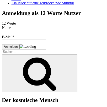
Ein Blick auf eine zerbröckelnde Struktur
Anmeldung als 12 Worte Nutzer
12 Worte
Name
E-Mail*
Suche
nach:
Suchen
Der kosmische Mensch