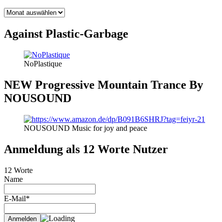
BLOG
THEMEN
Against Plastic-Garbage
NoPlastique
NEW Progressive Mountain Trance By
NOUSOUND
NOUSOUND Music for joy and peace
Anmeldung als 12 Worte Nutzer
12 Worte
Name
E-Mail*