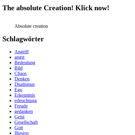
The absolute Creation! Klick now!
Absolute creation
Schlagwörter
Angriff
angst
Bedeutung
Bild
Chaos
Denken
Dualismus
Ego
Erkenntnis
erleuchtung
Freude
gedanken
Geist
Gesellschaft
Gott
Illusion