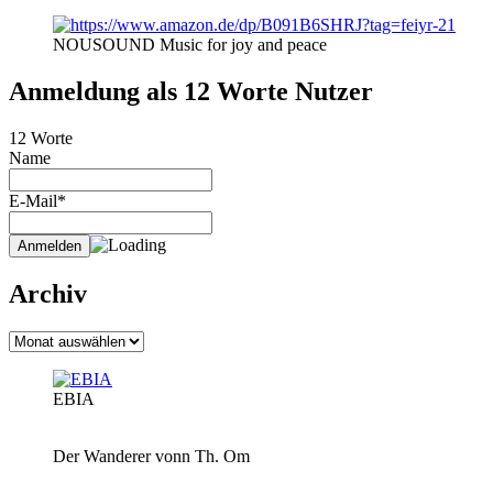
NOUSOUND Music for joy and peace
Anmeldung als 12 Worte Nutzer
12 Worte
Name
E-Mail*
Archiv
Archiv
EBIA
Der Wanderer vonn Th. Om