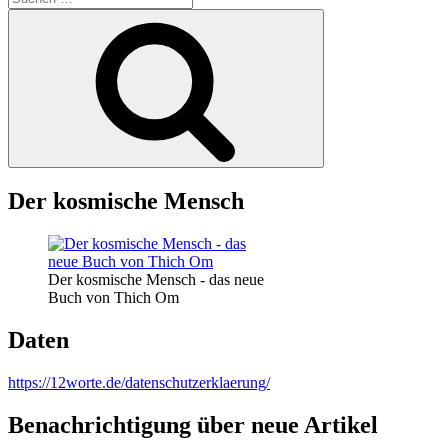
nach:
Suchen
Der kosmische Mensch
Der kosmische Mensch - das neue
Buch von Thich Om
Daten
https://12worte.de/datenschutzerklaerung/
Benachrichtigung über neue Artikel