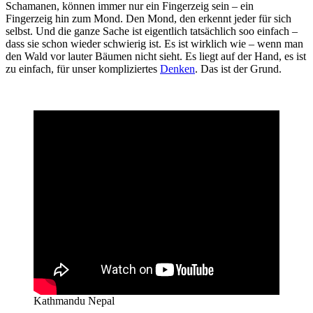
Schamanen, können immer nur ein Fingerzeig sein – ein
Fingerzeig hin zum Mond. Den Mond, den erkennt jeder für sich
selbst. Und die ganze Sache ist eigentlich tatsächlich soo einfach –
dass sie schon wieder schwierig ist. Es ist wirklich wie – wenn man
den Wald vor lauter Bäumen nicht sieht. Es liegt auf der Hand, es ist
zu einfach, für unser kompliziertes
Denken
. Das ist der Grund.
Kathmandu Nepal