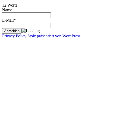
12 Worte
Name
E-Mail*
Privacy Policy
Stolz präsentiert von WordPress