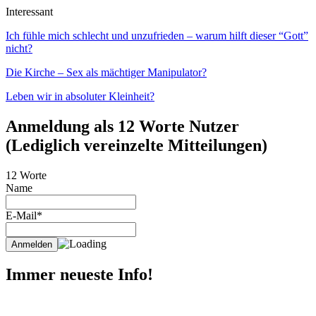
Interessant
Ich fühle mich schlecht und unzufrieden – warum hilft dieser “Gott”
nicht?
Die Kirche – Sex als mächtiger Manipulator?
Leben wir in absoluter Kleinheit?
Anmeldung als 12 Worte Nutzer
(Lediglich vereinzelte Mitteilungen)
12 Worte
Name
E-Mail*
Immer neueste Info!