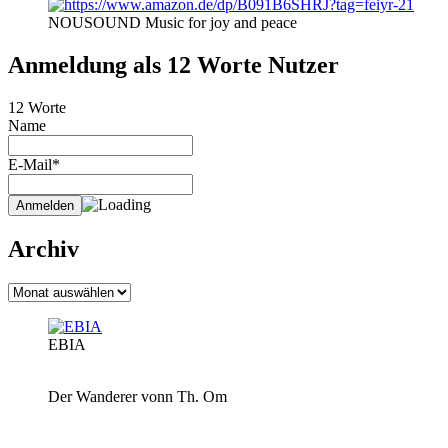
NOUSOUND Music for joy and peace
Anmeldung als 12 Worte Nutzer
12 Worte
Name
E-Mail*
Archiv
Archiv
EBIA
Der Wanderer vonn Th. Om