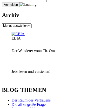
Archiv
Archiv
EBIA
Der Wanderer vonn Th. Om
Jetzt lesen und verstehen!
BLOG THEMEN
Der Raum des Vertrauens
Die all zu große Frage