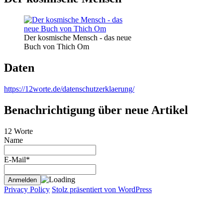
Der kosmische Mensch - das neue
Buch von Thich Om
Daten
https://12worte.de/datenschutzerklaerung/
Benachrichtigung über neue Artikel
12 Worte
Name
E-Mail*
Privacy Policy
Stolz präsentiert von WordPress