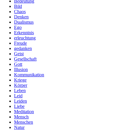
Bedeutung
Bild
Chaos
Denken
Dualismus
Ego
Erkenntnis
erleuchtung
Freude
gedanken
Geist
Gesellschaft
Gott
Illusion
Kommunikation
Kriege
Körper
Leben
Leid
Leiden
Liebe
Meditation
Mensch
Menschen
Natur