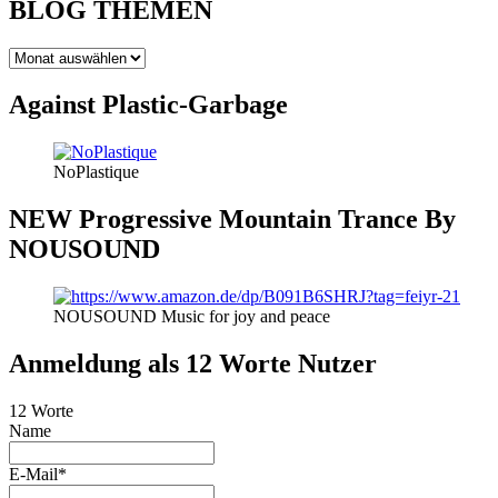
BLOG THEMEN
BLOG
THEMEN
Against Plastic-Garbage
NoPlastique
NEW Progressive Mountain Trance By
NOUSOUND
NOUSOUND Music for joy and peace
Anmeldung als 12 Worte Nutzer
12 Worte
Name
E-Mail*