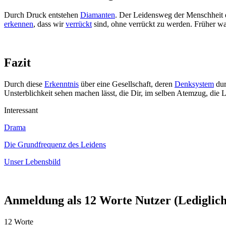
Durch Druck entstehen
Diamanten
. Der Leidensweg der Menschheit 
erkennen
, dass wir
verrückt
sind, ohne verrückt zu werden. Früher war
Fazit
Durch diese
Erkenntnis
über eine Gesellschaft, deren
Denksystem
dur
Unsterblichkeit sehen machen lässt, die Dir, im selben Atemzug, die 
Interessant
Drama
Die Grundfrequenz des Leidens
Unser Lebensbild
Anmeldung als 12 Worte Nutzer (Lediglich 
12 Worte