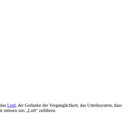
 das
Leid
, der Gedanke der Vergänglichkeit, das Urteilssystem, dass
ir müssen uns „Luft“ zuführen.