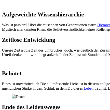
Aufgeweichte Wissenshierarchie
Was ist passiert? Über die tausenden von Generationen starre
Hierarc
Mystisch anerkannten Riten, die Selbstverständlichkeit eines Rollenspi
Zeitlose Entwicklung
Unsere Zeit ist die Zeit des Umbruches, doch, wie deutlich der Zus
Urteilsdenken tun wird, liegt außerhalb der Zeit, ist mit Stunden und 
Behütet
Eines ist unverbrüchlich Die allumfassende Liebe ist in diesem heili
unendlichen Stärke in dem Schlaf, in dem Du dieses
Leben
träumst. D
Ende des Leidensweges