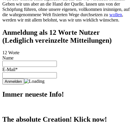
Geben wir uns aber an die Hand der Quelle, lassen uns von der
Schöpfung führen, ohne unsere eigenen, vollkommen irsinnigen, auf
die wahrgenommene Welt fixierten Wege durchsetzen zu
wollen
,
werden wir mit allem belohnt, was wir uns wirklich wünschen.
Anmeldung als 12 Worte Nutzer
(Lediglich vereinzelte Mitteilungen)
12 Worte
Name
E-Mail*
Immer neueste Info!
The absolute Creation! Klick now!