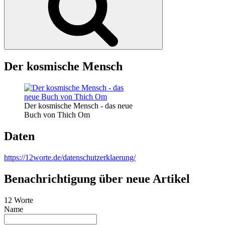
Der kosmische Mensch
Der kosmische Mensch - das neue
Buch von Thich Om
Daten
https://12worte.de/datenschutzerklaerung/
Benachrichtigung über neue Artikel
12 Worte
Name