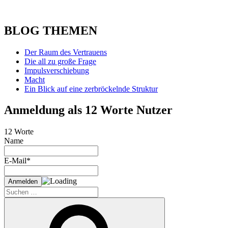
BLOG THEMEN
Der Raum des Vertrauens
Die all zu große Frage
Impulsverschiebung
Macht
Ein Blick auf eine zerbröckelnde Struktur
Anmeldung als 12 Worte Nutzer
12 Worte
Name
E-Mail*
Suche
nach:
Suchen