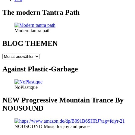
The modern Tantra Path
Modern tantra path
BLOG THEMEN
BLOG
THEMEN
Against Plastic-Garbage
NoPlastique
NEW Progressive Mountain Trance By
NOUSOUND
NOUSOUND Music for joy and peace