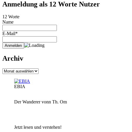
Anmeldung als 12 Worte Nutzer
12 Worte
Name
E-Mail*
Archiv
Archiv
EBIA
Der Wanderer vonn Th. Om
Jetzt lesen und verstehen!