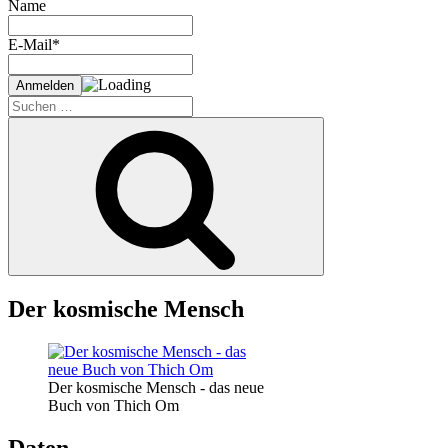
Name
E-Mail*
Suche
nach:
Suchen
Der kosmische Mensch
Der kosmische Mensch - das neue
Buch von Thich Om
Daten