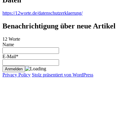
https://12worte.de/datenschutzerklaerung/
Benachrichtigung über neue Artikel
12 Worte
Name
E-Mail*
Privacy Policy
Stolz präsentiert von WordPress