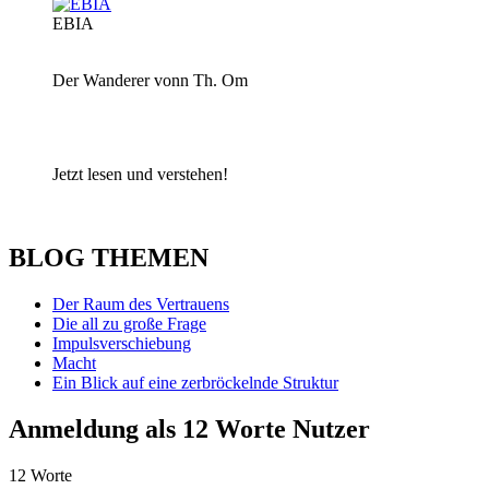
EBIA
Der Wanderer vonn Th. Om
Jetzt lesen und verstehen!
BLOG THEMEN
Der Raum des Vertrauens
Die all zu große Frage
Impulsverschiebung
Macht
Ein Blick auf eine zerbröckelnde Struktur
Anmeldung als 12 Worte Nutzer
12 Worte