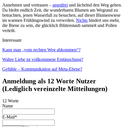
Annehmen und vertrauen –
angstfrei
und lächelnd den Weg gehen.
Da bleibt endlich Zeit, die wunderbaren Blumen am Wegrand zu
betrachten, jenen Wasserfall zu besuchen, auf dieser Blumenwiese
im warmen Frühlingswind zu verweilen.
Nichts
hindert uns mehr,
die Biene zu sein, die glücklich Blütenstaub sammelt und Pollen
verteilt.
Interessant
Kann man „vom rechten Weg abkommen“?
Wahre Liebe ist vollkommene Enttäuschung?
Gefühle – Kommunikation auf Meta-Ebene?
Anmeldung als 12 Worte Nutzer
(Lediglich vereinzelte Mitteilungen)
12 Worte
Name
E-Mail*