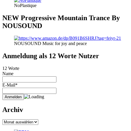
NoPlastique
NEW Progressive Mountain Trance By
NOUSOUND
NOUSOUND Music for joy and peace
Anmeldung als 12 Worte Nutzer
12 Worte
Name
E-Mail*
Archiv
Archiv