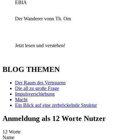
EBIA
Der Wanderer vonn Th. Om
Jetzt lesen und verstehen!
BLOG THEMEN
Der Raum des Vertrauens
Die all zu große Frage
Impulsverschiebung
Macht
Ein Blick auf eine zerbröckelnde Struktur
Anmeldung als 12 Worte Nutzer
12 Worte
Name