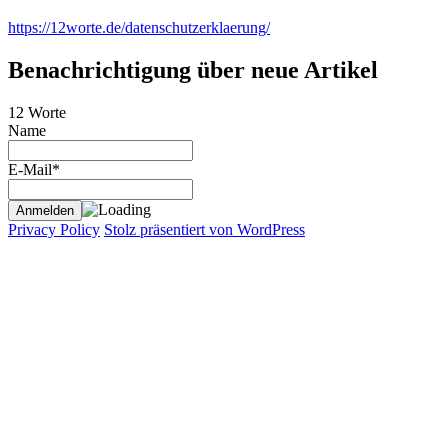
https://12worte.de/datenschutzerklaerung/
Benachrichtigung über neue Artikel
12 Worte
Name
E-Mail*
Privacy Policy
Stolz präsentiert von WordPress