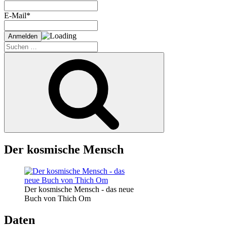
E-Mail*
Suche
nach:
Suchen
Der kosmische Mensch
Der kosmische Mensch - das neue
Buch von Thich Om
Daten