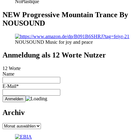
NoPlastique
NEW Progressive Mountain Trance By
NOUSOUND
NOUSOUND Music for joy and peace
Anmeldung als 12 Worte Nutzer
12 Worte
Name
E-Mail*
Archiv
Archiv