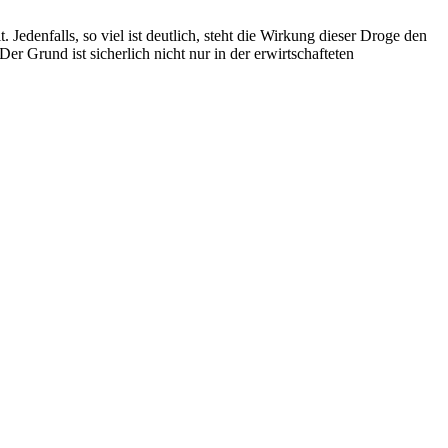
denfalls, so viel ist deutlich, steht die Wirkung dieser Droge den
er Grund ist sicherlich nicht nur in der erwirtschafteten