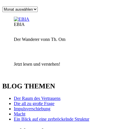
Archiv
EBIA
Der Wanderer vonn Th. Om
Jetzt lesen und verstehen!
BLOG THEMEN
Der Raum des Vertrauens
Die all zu große Frage
Impulsverschiebung
Macht
Ein Blick auf eine zerbröckelnde Struktur