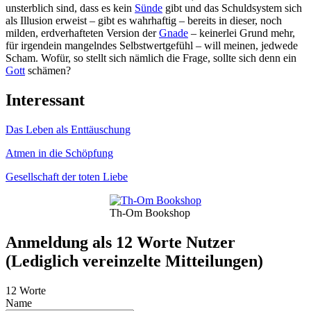
unsterblich sind, dass es kein
Sünde
gibt und das Schuldsystem sich
als Illusion erweist – gibt es wahrhaftig – bereits in dieser, noch
milden, erdverhafteten Version der
Gnade
– keinerlei Grund mehr,
für irgendein mangelndes Selbstwertgefühl – will meinen, jedwede
Scham. Wofür, so stellt sich nämlich die Frage, sollte sich denn ein
Gott
schämen?
Interessant
Das Leben als Enttäuschung
Atmen in die Schöpfung
Gesellschaft der toten Liebe
Th-Om Bookshop
Anmeldung als 12 Worte Nutzer
(Lediglich vereinzelte Mitteilungen)
12 Worte
Name