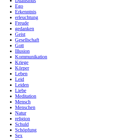
Dualismus
Ego
Erkenntnis
erleuchtung
Freude
gedanken
Geist
Gesellschaft
Gott
Illusion
Kommunikation
Kriege
Körper
Leben
Leid
Leiden
Liebe
Meditation
Mensch
Menschen
Natur
religion
Schuld
Schöpfung
Sex