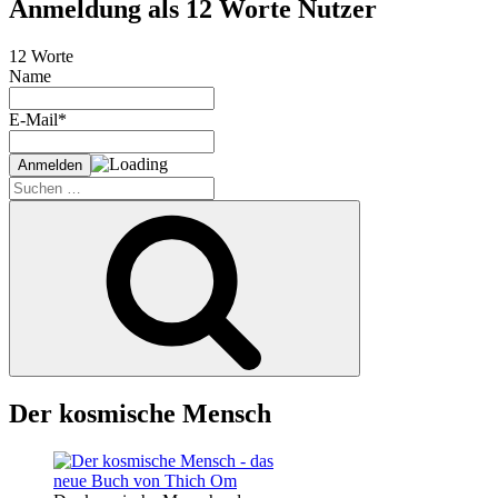
Anmeldung als 12 Worte Nutzer
12 Worte
Name
E-Mail*
Suche
nach:
Suchen
Der kosmische Mensch