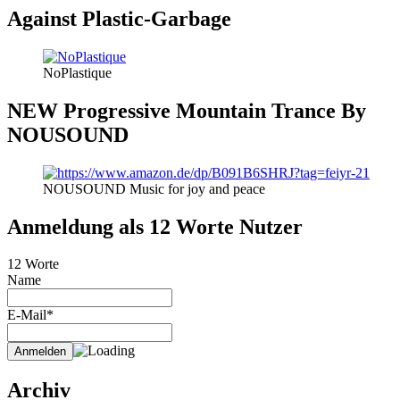
Against Plastic-Garbage
NoPlastique
NEW Progressive Mountain Trance By
NOUSOUND
NOUSOUND Music for joy and peace
Anmeldung als 12 Worte Nutzer
12 Worte
Name
E-Mail*
Archiv