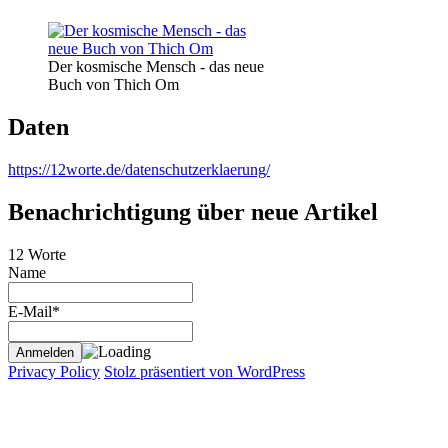
Der kosmische Mensch - das neue
Buch von Thich Om
Daten
https://12worte.de/datenschutzerklaerung/
Benachrichtigung über neue Artikel
12 Worte
Name
E-Mail*
Privacy Policy
Stolz präsentiert von WordPress