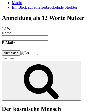
Macht
Ein Blick auf eine zerbröckelnde Struktur
Anmeldung als 12 Worte Nutzer
12 Worte
Name
E-Mail*
Suche
nach:
Suchen
Der kosmische Mensch