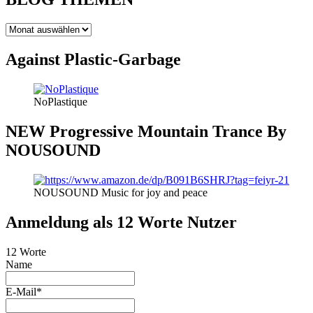
BLOG
THEMEN
Against Plastic-Garbage
NoPlastique
NEW Progressive Mountain Trance By
NOUSOUND
NOUSOUND Music for joy and peace
Anmeldung als 12 Worte Nutzer
12 Worte
Name
E-Mail*