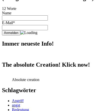
12 Worte
Name
E-Mail*
Immer neueste Info!
The absolute Creation! Klick now!
Absolute creation
Schlagwörter
Angriff
angst
Bedeutung