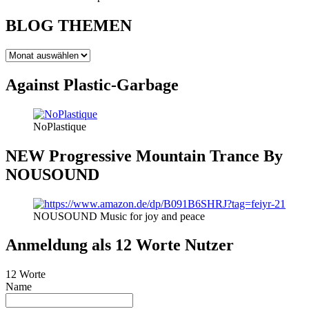
BLOG THEMEN
BLOG
THEMEN
Against Plastic-Garbage
NoPlastique
NEW Progressive Mountain Trance By
NOUSOUND
NOUSOUND Music for joy and peace
Anmeldung als 12 Worte Nutzer
12 Worte
Name