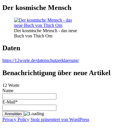
Der kosmische Mensch
Der kosmische Mensch - das neue
Buch von Thich Om
Daten
https://12worte.de/datenschutzerklaerung/
Benachrichtigung über neue Artikel
12 Worte
Name
E-Mail*
Privacy Policy
Stolz präsentiert von WordPress