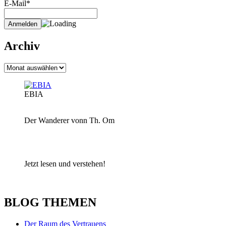
E-Mail*
Archiv
Archiv
EBIA
Der Wanderer vonn Th. Om
Jetzt lesen und verstehen!
BLOG THEMEN
Der Raum des Vertrauens