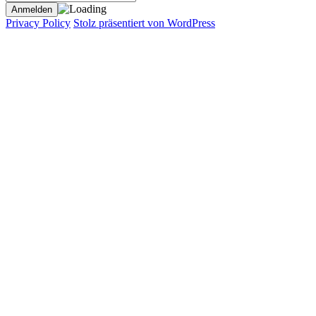
Privacy Policy
Stolz präsentiert von WordPress