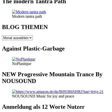
The modern Tantra Path
Modern tantra path
BLOG THEMEN
BLOG
THEMEN
Against Plastic-Garbage
NoPlastique
NEW Progressive Mountain Trance By
NOUSOUND
NOUSOUND Music for joy and peace
Anmeldung als 12 Worte Nutzer