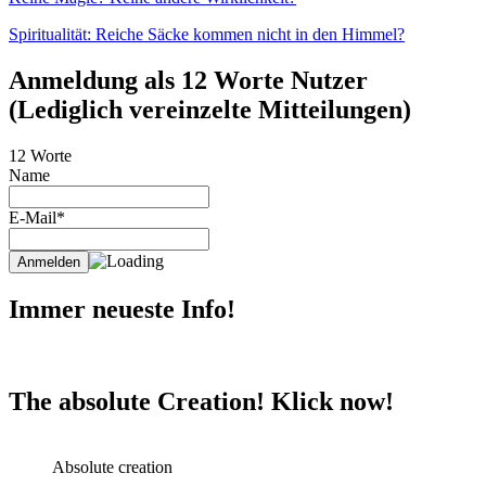
Spiritualität: Reiche Säcke kommen nicht in den Himmel?
Anmeldung als 12 Worte Nutzer
(Lediglich vereinzelte Mitteilungen)
12 Worte
Name
E-Mail*
Immer neueste Info!
The absolute Creation! Klick now!
Absolute creation