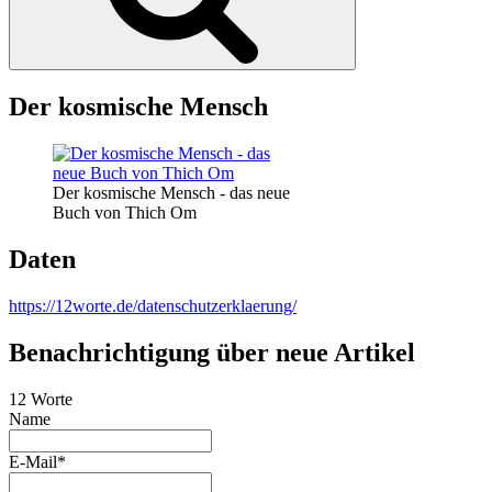
Der kosmische Mensch
Der kosmische Mensch - das neue
Buch von Thich Om
Daten
https://12worte.de/datenschutzerklaerung/
Benachrichtigung über neue Artikel
12 Worte
Name
E-Mail*