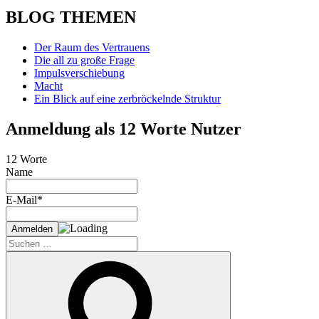
BLOG THEMEN
Der Raum des Vertrauens
Die all zu große Frage
Impulsverschiebung
Macht
Ein Blick auf eine zerbröckelnde Struktur
Anmeldung als 12 Worte Nutzer
12 Worte
Name
E-Mail*
Suche
nach:
Suchen