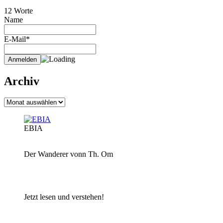
12 Worte
Name
E-Mail*
Archiv
Archiv
EBIA
Der Wanderer vonn Th. Om
Jetzt lesen und verstehen!