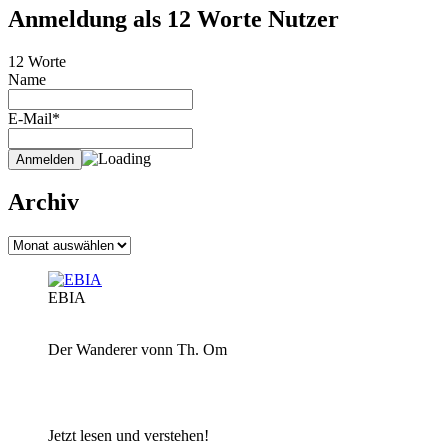
Anmeldung als 12 Worte Nutzer
12 Worte
Name
E-Mail*
Archiv
Archiv
EBIA
Der Wanderer vonn Th. Om
Jetzt lesen und verstehen!