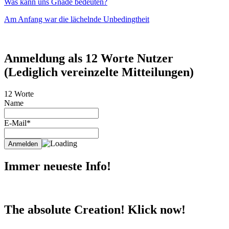
Was kann uns Gnade bedeuten?
Am Anfang war die lächelnde Unbedingtheit
Anmeldung als 12 Worte Nutzer
(Lediglich vereinzelte Mitteilungen)
12 Worte
Name
E-Mail*
Immer neueste Info!
The absolute Creation! Klick now!