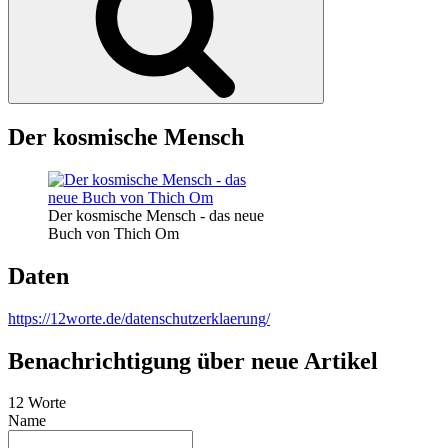
Der kosmische Mensch
Der kosmische Mensch - das neue
Buch von Thich Om
Daten
https://12worte.de/datenschutzerklaerung/
Benachrichtigung über neue Artikel
12 Worte
Name