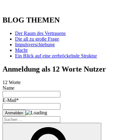
BLOG THEMEN
Der Raum des Vertrauens
Die all zu große Frage
Impulsverschiebung
Macht
Ein Blick auf eine zerbröckelnde Struktur
Anmeldung als 12 Worte Nutzer
12 Worte
Name
E-Mail*
Suche
nach:
Suchen