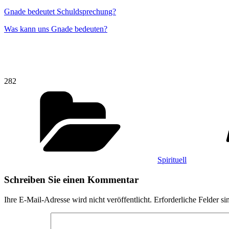
Gnade bedeutet Schuldsprechung?
Was kann uns Gnade bedeuten?
282
Kategorien
Spirituell
Schreiben Sie einen Kommentar
Ihre E-Mail-Adresse wird nicht veröffentlicht.
Erforderliche Felder si