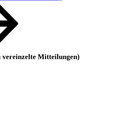
vereinzelte Mitteilungen)