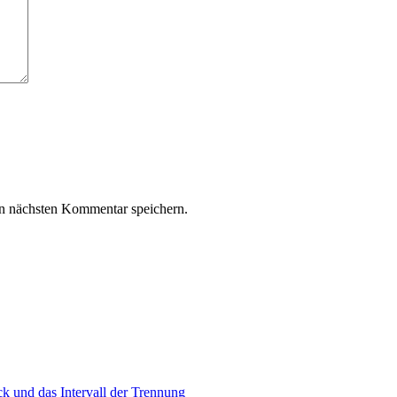
n nächsten Kommentar speichern.
k und das Intervall der Trennung