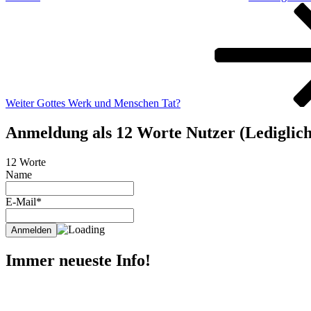
Nächster
Beitrag
Weiter
Gottes Werk und Menschen Tat?
Anmeldung als 12 Worte Nutzer (Lediglich 
12 Worte
Name
E-Mail*
Immer neueste Info!