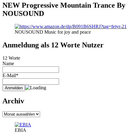
NEW Progressive Mountain Trance By
NOUSOUND
NOUSOUND Music for joy and peace
Anmeldung als 12 Worte Nutzer
12 Worte
Name
E-Mail*
Archiv
Archiv
EBIA