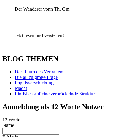
Der Wanderer vonn Th. Om
Jetzt lesen und verstehen!
BLOG THEMEN
Der Raum des Vertrauens
Die all zu große Frage
Impulsverschiebung
Macht
Ein Blick auf eine zerbröckelnde Struktur
Anmeldung als 12 Worte Nutzer
12 Worte
Name