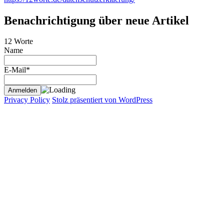
Benachrichtigung über neue Artikel
12 Worte
Name
E-Mail*
Privacy Policy
Stolz präsentiert von WordPress