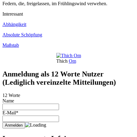
Federn, die, freigelassen, im Frühlingswind verwehen.
Interessant
Abhängikeit
Absolute Schöpfung
Maßstab
Thich
Om
Anmeldung als 12 Worte Nutzer
(Lediglich vereinzelte Mitteilungen)
12 Worte
Name
E-Mail*