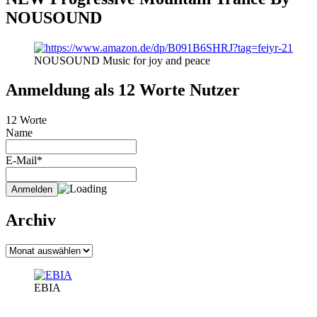
NOUSOUND
NOUSOUND Music for joy and peace
Anmeldung als 12 Worte Nutzer
12 Worte
Name
E-Mail*
Archiv
Archiv
EBIA