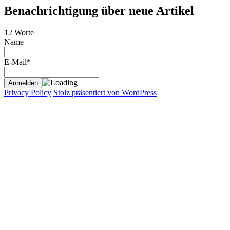
Benachrichtigung über neue Artikel
12 Worte
Name
E-Mail*
Privacy Policy
Stolz präsentiert von WordPress