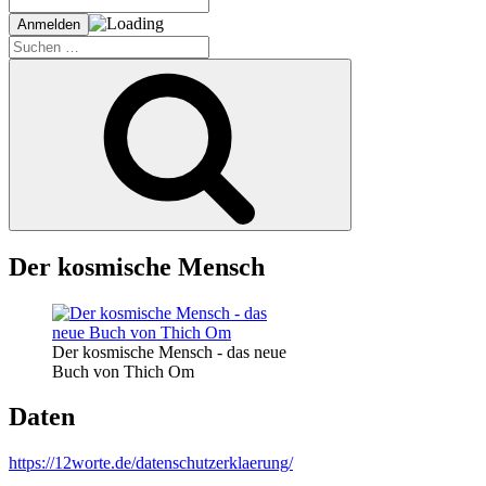
Suche
nach:
Suchen
Der kosmische Mensch
Der kosmische Mensch - das neue
Buch von Thich Om
Daten
https://12worte.de/datenschutzerklaerung/