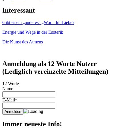
Interessant
Gibt es ein „anderes“ „Wort“ für Liebe?
Energie und Wege in der Esoterik
Die Kunst des Atmens
Anmeldung als 12 Worte Nutzer
(Lediglich vereinzelte Mitteilungen)
12 Worte
Name
E-Mail*
Immer neueste Info!