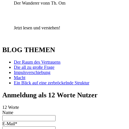
Der Wanderer vonn Th. Om
Jetzt lesen und verstehen!
BLOG THEMEN
Der Raum des Vertrauens
Die all zu große Frage
Impulsverschiebung
Macht
Ein Blick auf eine zerbröckelnde Struktur
Anmeldung als 12 Worte Nutzer
12 Worte
Name
E-Mail*