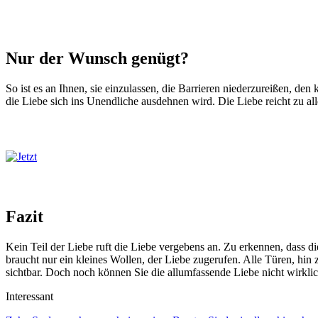
Nur der Wunsch genügt?
So ist es an Ihnen, sie einzulassen, die Barrieren niederzureißen, 
die Liebe sich ins Unendliche ausdehnen wird. Die Liebe reicht zu al
Fazit
Kein Teil der Liebe ruft die Liebe vergebens an. Zu erkennen, dass
braucht nur ein kleines Wollen, der Liebe zugerufen. Alle Türen, h
sichtbar. Doch noch können Sie die allumfassende Liebe nicht wirkli
Interessant