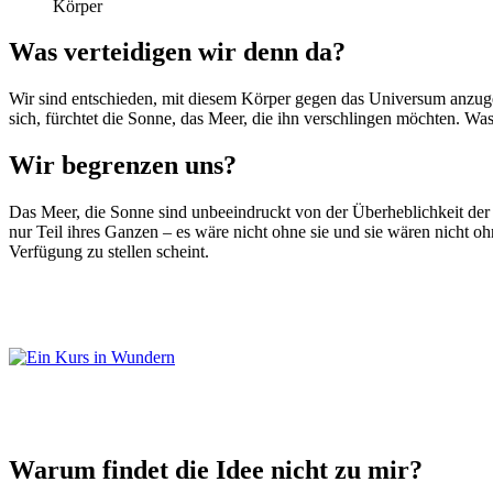
Körper
Was verteidigen wir denn da?
Wir sind entschieden, mit diesem Körper gegen das Universum anzugehe
sich, fürchtet die Sonne, das Meer, die ihn verschlingen möchten. Was
Wir begrenzen uns?
Das Meer, die Sonne sind unbeeindruckt von der Überheblichkeit der
nur Teil ihres Ganzen – es wäre nicht ohne sie und sie wären nicht 
Verfügung zu stellen scheint.
Warum findet die Idee nicht zu mir?