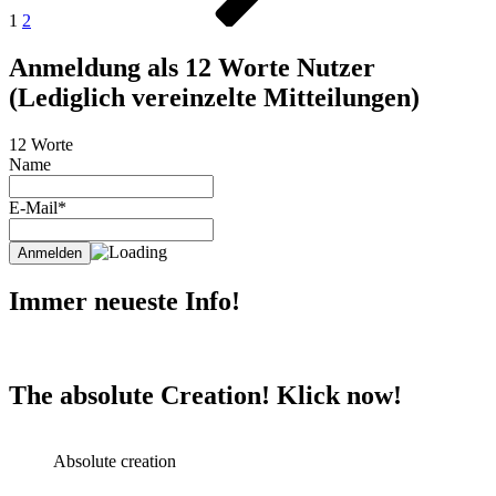
1
2
Anmeldung als 12 Worte Nutzer
(Lediglich vereinzelte Mitteilungen)
12 Worte
Name
E-Mail*
Immer neueste Info!
The absolute Creation! Klick now!
Absolute creation