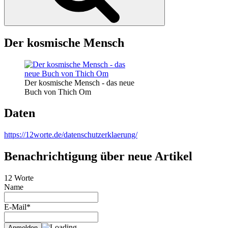
Der kosmische Mensch
Der kosmische Mensch - das neue
Buch von Thich Om
Daten
https://12worte.de/datenschutzerklaerung/
Benachrichtigung über neue Artikel
12 Worte
Name
E-Mail*