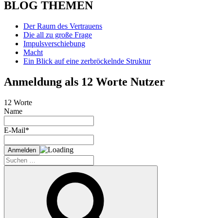
BLOG THEMEN
Der Raum des Vertrauens
Die all zu große Frage
Impulsverschiebung
Macht
Ein Blick auf eine zerbröckelnde Struktur
Anmeldung als 12 Worte Nutzer
12 Worte
Name
E-Mail*
Suche
nach:
Suchen