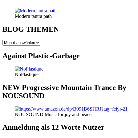
Modern tantra path
BLOG THEMEN
BLOG
THEMEN
Against Plastic-Garbage
NoPlastique
NEW Progressive Mountain Trance By
NOUSOUND
NOUSOUND Music for joy and peace
Anmeldung als 12 Worte Nutzer