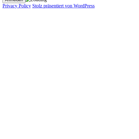
Privacy Policy
Stolz präsentiert von WordPress