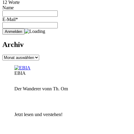
12 Worte
Name
E-Mail*
Archiv
Archiv
EBIA
Der Wanderer vonn Th. Om
Jetzt lesen und verstehen!