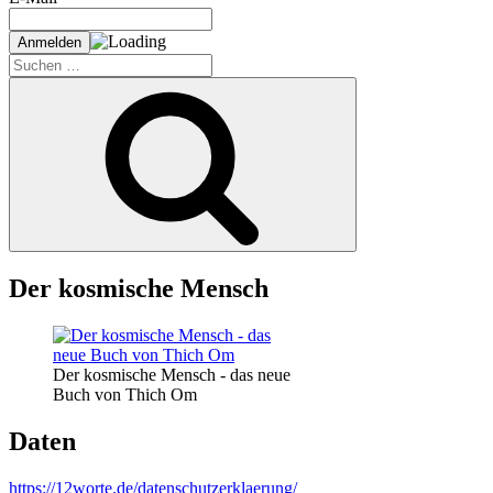
Suche
nach:
Suchen
Der kosmische Mensch
Der kosmische Mensch - das neue
Buch von Thich Om
Daten
https://12worte.de/datenschutzerklaerung/