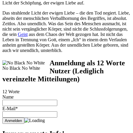
Licht der Schöpfung, der ewigen Liebe auf.
Das strahlende Licht der ewigen Liebe – die den Tod negiert. Liebe,
abseits der menschlichen Verballhornung des Begriffes, ist absolut.
Zeitlos. Also unendlich. Was das Sein des Menschen ausmacht, ist
nicht sein vergänglicher Körper, sind nicht die Schlussfolgerungen,
die sein
Geist
aus dem Chaos der Welt gezogen hat. Ist nicht das
Leben in Trennung von Gott, einem „Ich“ in einem dem Verfaulen
anheim gestellten Körper. Aus der unendlichen Liebe geboren, sind
auch wir unendlich, unsterblich.
Anmeldung als 12 Worte
No Black No White
Nutzer (Lediglich
vereinzelte Mitteilungen)
12 Worte
Name
E-Mail*