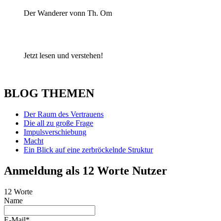
Der Wanderer vonn Th. Om
Jetzt lesen und verstehen!
BLOG THEMEN
Der Raum des Vertrauens
Die all zu große Frage
Impulsverschiebung
Macht
Ein Blick auf eine zerbröckelnde Struktur
Anmeldung als 12 Worte Nutzer
12 Worte
Name
E-Mail*