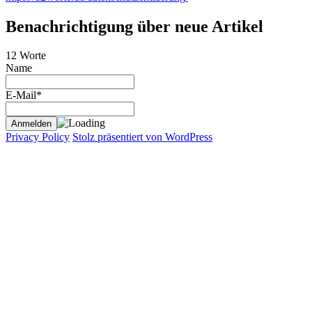
Benachrichtigung über neue Artikel
12 Worte
Name
E-Mail*
Privacy Policy
Stolz präsentiert von WordPress