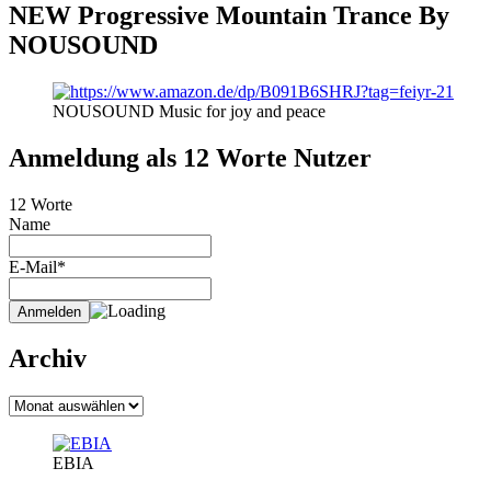
NEW Progressive Mountain Trance By
NOUSOUND
NOUSOUND Music for joy and peace
Anmeldung als 12 Worte Nutzer
12 Worte
Name
E-Mail*
Archiv
Archiv
EBIA