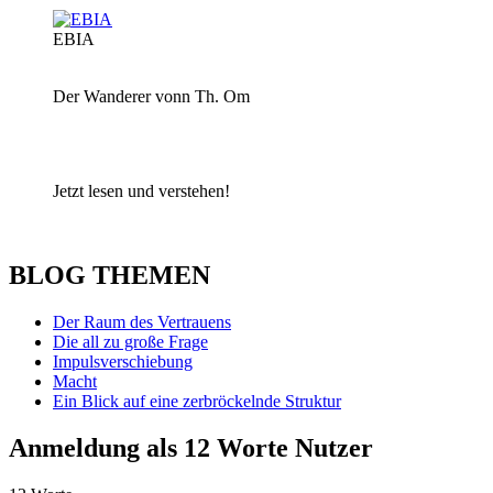
EBIA
Der Wanderer vonn Th. Om
Jetzt lesen und verstehen!
BLOG THEMEN
Der Raum des Vertrauens
Die all zu große Frage
Impulsverschiebung
Macht
Ein Blick auf eine zerbröckelnde Struktur
Anmeldung als 12 Worte Nutzer