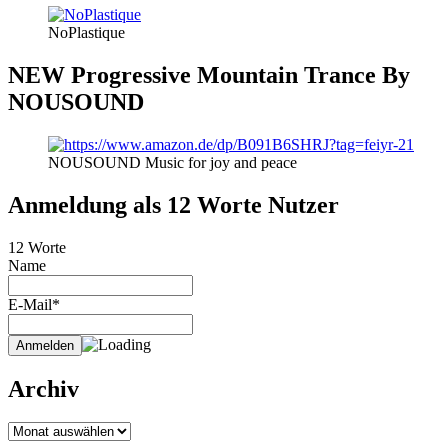
NoPlastique
NEW Progressive Mountain Trance By
NOUSOUND
NOUSOUND Music for joy and peace
Anmeldung als 12 Worte Nutzer
12 Worte
Name
E-Mail*
Archiv
Archiv