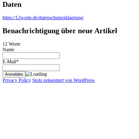
Daten
https://12worte.de/datenschutzerklaerung/
Benachrichtigung über neue Artikel
12 Worte
Name
E-Mail*
Privacy Policy
Stolz präsentiert von WordPress