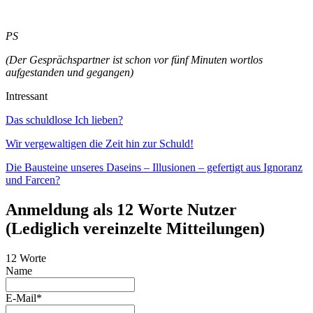
PS
(Der Gesprächspartner ist schon vor fünf Minuten wortlos
aufgestanden und gegangen)
Intressant
Das schuldlose Ich lieben?
Wir vergewaltigen die Zeit hin zur Schuld!
Die Bausteine unseres Daseins – Illusionen – gefertigt aus Ignoranz
und Farcen?
Anmeldung als 12 Worte Nutzer
(Lediglich vereinzelte Mitteilungen)
12 Worte
Name
E-Mail*