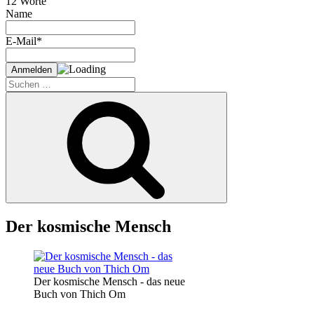
12 Worte
Name
E-Mail*
Suche
nach:
Suchen
Der kosmische Mensch
Der kosmische Mensch - das neue
Buch von Thich Om