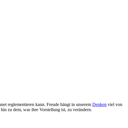
hnet reglementieren kann. Freude hängt in unserem
Denken
viel von
hin zu dem, was ihre Vorstellung ist, zu verändern.