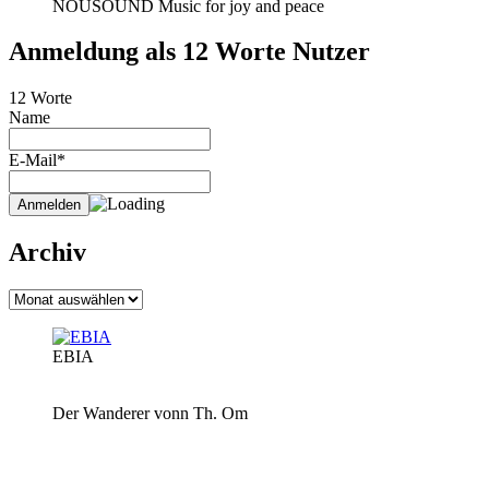
NOUSOUND Music for joy and peace
Anmeldung als 12 Worte Nutzer
12 Worte
Name
E-Mail*
Archiv
Archiv
EBIA
Der Wanderer vonn Th. Om