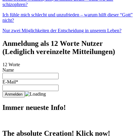
schizophren?
Ich fühle mich schlecht und unzufrieden – warum hilft dieser “Gott”
nicht?
Nur zwei Möglichkeiten der Entscheidung in unserem Leben?
Anmeldung als 12 Worte Nutzer
(Lediglich vereinzelte Mitteilungen)
12 Worte
Name
E-Mail*
Immer neueste Info!
The absolute Creation! Klick now!