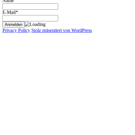
Name
E-Mail*
Privacy Policy
Stolz präsentiert von WordPress