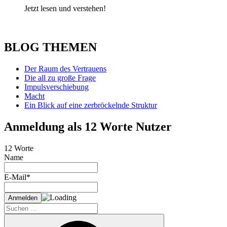
Jetzt lesen und verstehen!
BLOG THEMEN
Der Raum des Vertrauens
Die all zu große Frage
Impulsverschiebung
Macht
Ein Blick auf eine zerbröckelnde Struktur
Anmeldung als 12 Worte Nutzer
12 Worte
Name
E-Mail*
Suche
nach:
Suchen