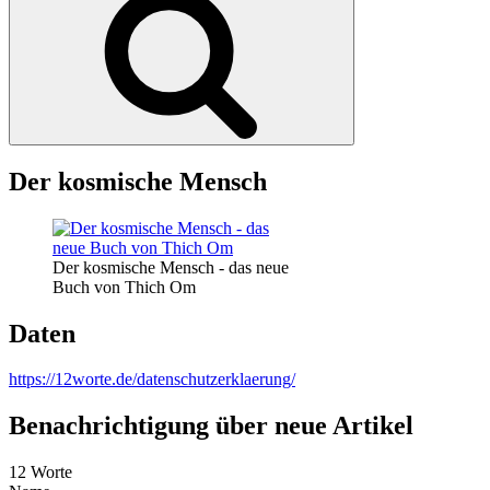
Der kosmische Mensch
Der kosmische Mensch - das neue
Buch von Thich Om
Daten
https://12worte.de/datenschutzerklaerung/
Benachrichtigung über neue Artikel
12 Worte