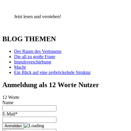
Jetzt lesen und verstehen!
BLOG THEMEN
Der Raum des Vertrauens
Die all zu große Frage
Impulsverschiebung
Macht
Ein Blick auf eine zerbröckelnde Struktur
Anmeldung als 12 Worte Nutzer
12 Worte
Name
E-Mail*