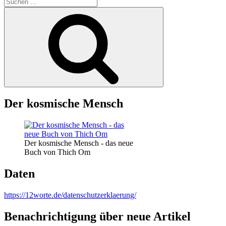
Suche
nach:
Suchen
Der kosmische Mensch
Der kosmische Mensch - das neue
Buch von Thich Om
Daten
https://12worte.de/datenschutzerklaerung/
Benachrichtigung über neue Artikel