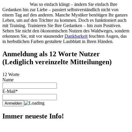
Was so einfach klingt – ändern Sie einfach Ihre
Gedanken hin zur Liebe – passiert selbstverständlich nicht von
einem Tag auf den anderen. Manche Mystiker benötigen Ihr ganzes
Leben, um auf den Trichter zu kommen. Doch es funktioniert auch
mit Training. Trainieren Sie Ihre Gedanken – hin zum Positiven.
Sehen Sie nicht den ökonomischen Nutzen des Waldweges, sondern
erkennen Sie, mit vor staunender
Dankbarkeit
feuchten Augen, das
in herbstlichen Farben gestaltete Laubblatt in Ihren Händen.
Anmeldung als 12 Worte Nutzer
(Lediglich vereinzelte Mitteilungen)
12 Worte
Name
E-Mail*
Immer neueste Info!