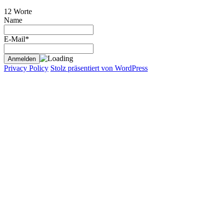
12 Worte
Name
E-Mail*
Privacy Policy
Stolz präsentiert von WordPress