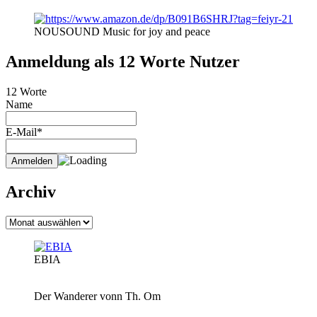
NOUSOUND Music for joy and peace
Anmeldung als 12 Worte Nutzer
12 Worte
Name
E-Mail*
Archiv
Archiv
EBIA
Der Wanderer vonn Th. Om