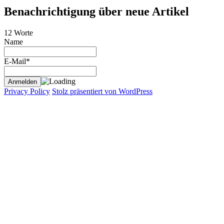
Benachrichtigung über neue Artikel
12 Worte
Name
E-Mail*
Privacy Policy
Stolz präsentiert von WordPress