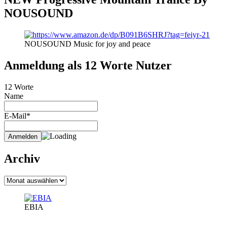
NOUSOUND
NOUSOUND Music for joy and peace
Anmeldung als 12 Worte Nutzer
12 Worte
Name
E-Mail*
Archiv
Archiv
EBIA