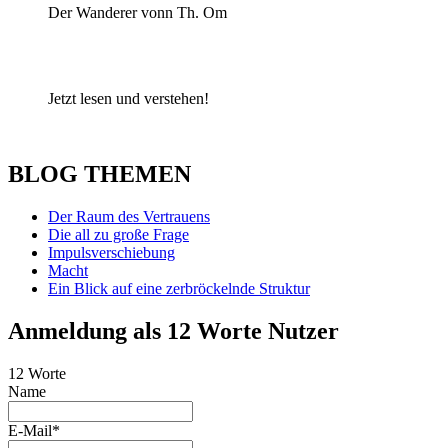
Der Wanderer vonn Th. Om
Jetzt lesen und verstehen!
BLOG THEMEN
Der Raum des Vertrauens
Die all zu große Frage
Impulsverschiebung
Macht
Ein Blick auf eine zerbröckelnde Struktur
Anmeldung als 12 Worte Nutzer
12 Worte
Name
E-Mail*