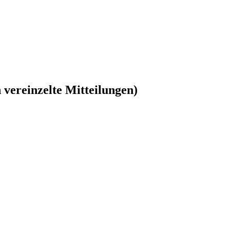
vereinzelte Mitteilungen)