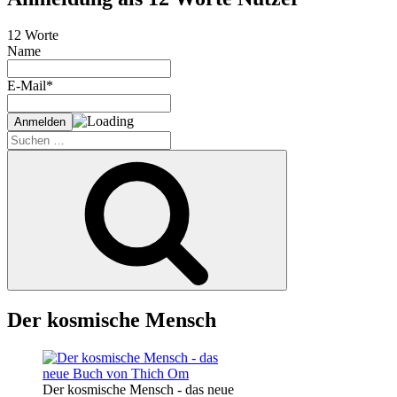
12 Worte
Name
E-Mail*
Suche
nach:
Suchen
Der kosmische Mensch
Der kosmische Mensch - das neue