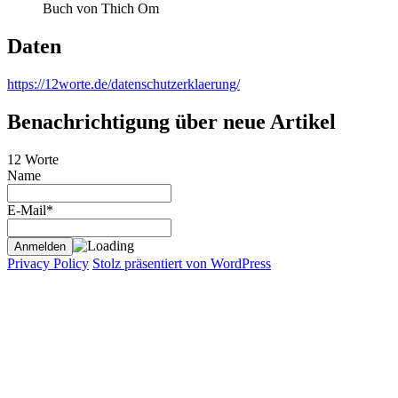
Buch von Thich Om
Daten
https://12worte.de/datenschutzerklaerung/
Benachrichtigung über neue Artikel
12 Worte
Name
E-Mail*
Privacy Policy
Stolz präsentiert von WordPress