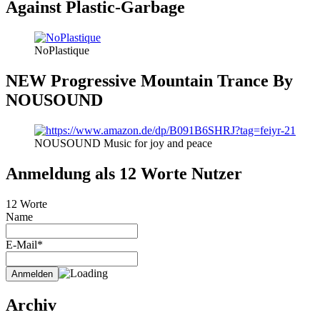
Against Plastic-Garbage
NoPlastique
NEW Progressive Mountain Trance By
NOUSOUND
NOUSOUND Music for joy and peace
Anmeldung als 12 Worte Nutzer
12 Worte
Name
E-Mail*
Archiv