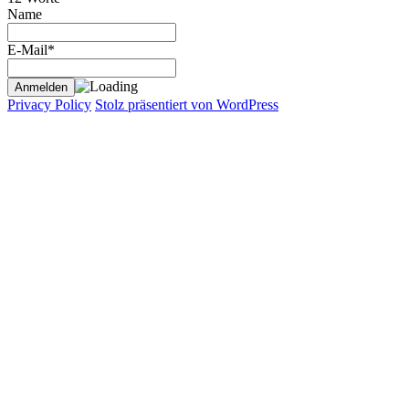
Name
E-Mail*
Privacy Policy
Stolz präsentiert von WordPress