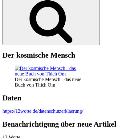
Der kosmische Mensch
Der kosmische Mensch - das neue
Buch von Thich Om
Daten
https://12worte.de/datenschutzerklaerung/
Benachrichtigung über neue Artikel
12 Worte