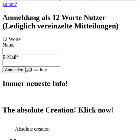
zu tun?
Anmeldung als 12 Worte Nutzer
(Lediglich vereinzelte Mitteilungen)
12 Worte
Name
E-Mail*
Immer neueste Info!
The absolute Creation! Klick now!
Absolute creation