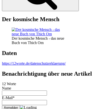
Der kosmische Mensch
Der kosmische Mensch - das neue
Buch von Thich Om
Daten
https://12worte.de/datenschutzerklaerung/
Benachrichtigung über neue Artikel
12 Worte
Name
E-Mail*