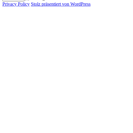
Privacy Policy
Stolz präsentiert von WordPress