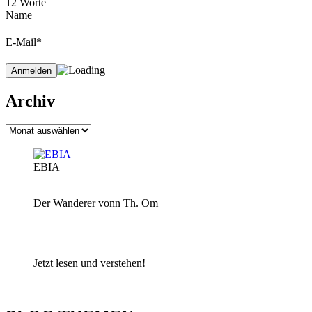
12 Worte
Name
E-Mail*
Archiv
Archiv
EBIA
Der Wanderer vonn Th. Om
Jetzt lesen und verstehen!