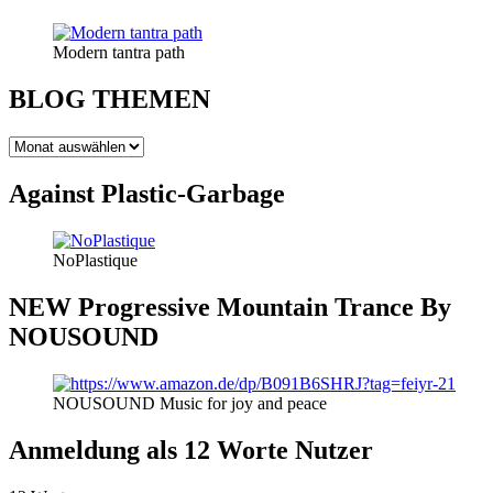
Modern tantra path
BLOG THEMEN
BLOG
THEMEN
Against Plastic-Garbage
NoPlastique
NEW Progressive Mountain Trance By
NOUSOUND
NOUSOUND Music for joy and peace
Anmeldung als 12 Worte Nutzer