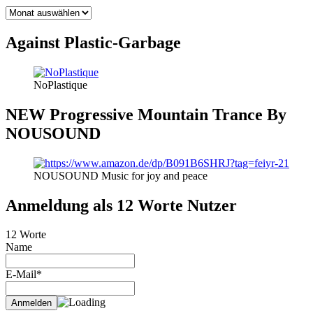
BLOG
THEMEN
Against Plastic-Garbage
NoPlastique
NEW Progressive Mountain Trance By
NOUSOUND
NOUSOUND Music for joy and peace
Anmeldung als 12 Worte Nutzer
12 Worte
Name
E-Mail*