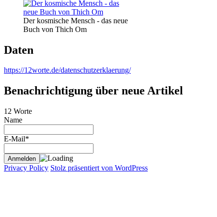
Der kosmische Mensch - das neue
Buch von Thich Om
Daten
https://12worte.de/datenschutzerklaerung/
Benachrichtigung über neue Artikel
12 Worte
Name
E-Mail*
Privacy Policy
Stolz präsentiert von WordPress