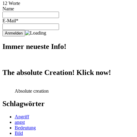
12 Worte
Name
E-Mail*
Immer neueste Info!
The absolute Creation! Klick now!
Absolute creation
Schlagwörter
Angriff
angst
Bedeutung
Bild