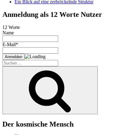
Ein Blick auf eine zerbröckelnde Struktur
Anmeldung als 12 Worte Nutzer
12 Worte
Name
E-Mail*
Suche
nach:
Suchen
Der kosmische Mensch