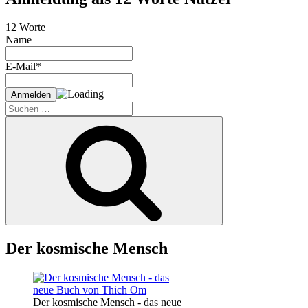
12 Worte
Name
E-Mail*
Suche
nach:
Suchen
Der kosmische Mensch
Der kosmische Mensch - das neue