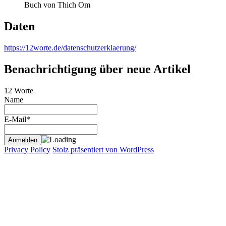
Buch von Thich Om
Daten
https://12worte.de/datenschutzerklaerung/
Benachrichtigung über neue Artikel
12 Worte
Name
E-Mail*
Privacy Policy
Stolz präsentiert von WordPress