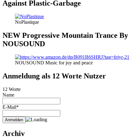
Against Plastic-Garbage
NoPlastique
NEW Progressive Mountain Trance By
NOUSOUND
NOUSOUND Music for joy and peace
Anmeldung als 12 Worte Nutzer
12 Worte
Name
E-Mail*
Archiv