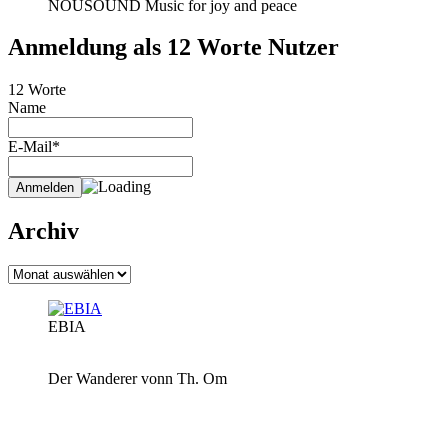
NOUSOUND Music for joy and peace
Anmeldung als 12 Worte Nutzer
12 Worte
Name
E-Mail*
Archiv
Archiv
EBIA
Der Wanderer vonn Th. Om