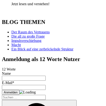
Jetzt lesen und verstehen!
BLOG THEMEN
Der Raum des Vertrauens
Die all zu große Frage
Impulsverschiebung
Macht
Ein Blick auf eine zerbröckelnde Struktur
Anmeldung als 12 Worte Nutzer
12 Worte
Name
E-Mail*
Suche
nach:
Suchen