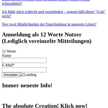
schizophren?
Ich fühle mich schlecht und unzufrieden – warum hilft dieser “Gott”
nicht?
Nur zwei Möglichkeiten der Entscheidung in unserem Leben?
Anmeldung als 12 Worte Nutzer
(Lediglich vereinzelte Mitteilungen)
12 Worte
Name
E-Mail*
Immer neueste Info!
The absolute Creation! Klick now!