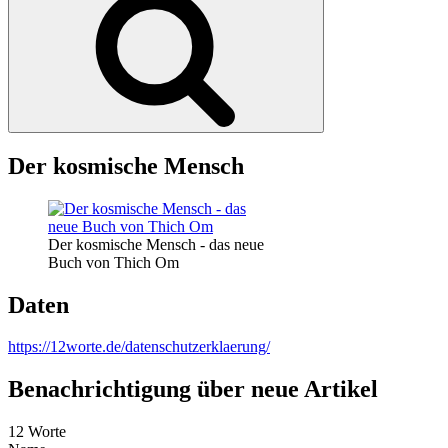
Der kosmische Mensch
Der kosmische Mensch - das neue
Buch von Thich Om
Daten
https://12worte.de/datenschutzerklaerung/
Benachrichtigung über neue Artikel
12 Worte