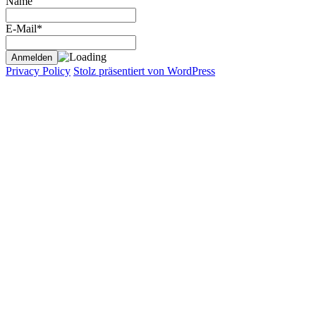
Name
E-Mail*
Privacy Policy
Stolz präsentiert von WordPress