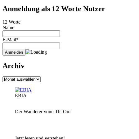
Anmeldung als 12 Worte Nutzer
12 Worte
Name
E-Mail*
Archiv
Archiv
EBIA
Der Wanderer vonn Th. Om
Jetzt lesen und verstehen!