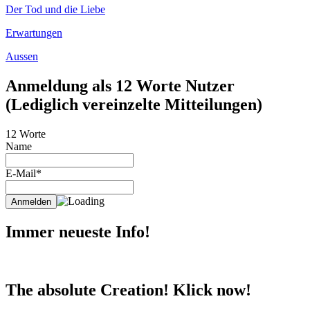
Der Tod und die Liebe
Erwartungen
Aussen
Anmeldung als 12 Worte Nutzer
(Lediglich vereinzelte Mitteilungen)
12 Worte
Name
E-Mail*
Immer neueste Info!
The absolute Creation! Klick now!