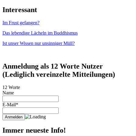
Interessant
Im Frust gefangen?
Das lebendige Lächeln im Buddhismus
Ist unser Wissen nur unsinniger Müll?
Anmeldung als 12 Worte Nutzer
(Lediglich vereinzelte Mitteilungen)
12 Worte
Name
E-Mail*
Immer neueste Info!