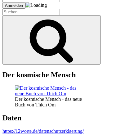
Suche
nach:
Suchen
Der kosmische Mensch
Der kosmische Mensch - das neue
Buch von Thich Om
Daten
https://12worte.de/datenschutzerklaerung/