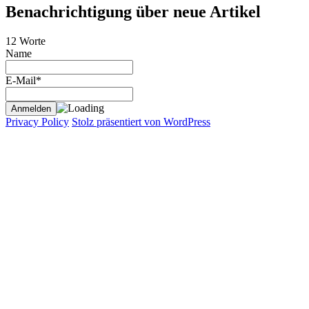
Benachrichtigung über neue Artikel
12 Worte
Name
E-Mail*
Privacy Policy
Stolz präsentiert von WordPress