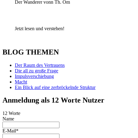
Der Wanderer vonn Th. Om
Jetzt lesen und verstehen!
BLOG THEMEN
Der Raum des Vertrauens
Die all zu große Frage
Impulsverschiebung
Macht
Ein Blick auf eine zerbröckelnde Struktur
Anmeldung als 12 Worte Nutzer
12 Worte
Name
E-Mail*