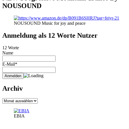
NOUSOUND
NOUSOUND Music for joy and peace
Anmeldung als 12 Worte Nutzer
12 Worte
Name
E-Mail*
Archiv
Archiv
EBIA