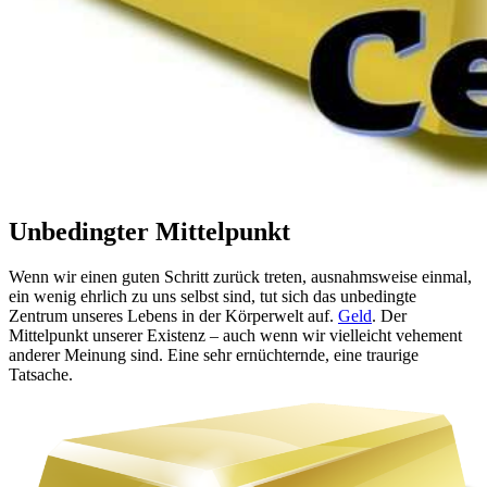
Unbedingter Mittelpunkt
Wenn wir einen guten Schritt zurück treten, ausnahmsweise einmal,
ein wenig ehrlich zu uns selbst sind, tut sich das unbedingte
Zentrum unseres Lebens in der Körperwelt auf.
Geld
. Der
Mittelpunkt unserer Existenz – auch wenn wir vielleicht vehement
anderer Meinung sind. Eine sehr ernüchternde, eine traurige
Tatsache.