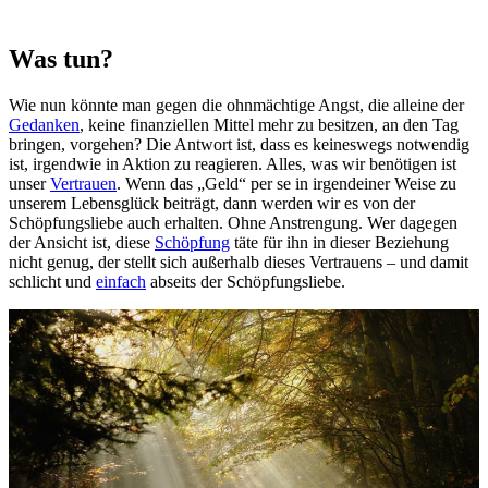
Was tun?
Wie nun könnte man gegen die ohnmächtige Angst, die alleine der
Gedanken
, keine finanziellen Mittel mehr zu besitzen, an den Tag
bringen, vorgehen? Die Antwort ist, dass es keineswegs notwendig
ist, irgendwie in Aktion zu reagieren. Alles, was wir benötigen ist
unser
Vertrauen
. Wenn das „Geld“ per se in irgendeiner Weise zu
unserem Lebensglück beiträgt, dann werden wir es von der
Schöpfungsliebe auch erhalten. Ohne Anstrengung. Wer dagegen
der Ansicht ist, diese
Schöpfung
täte für ihn in dieser Beziehung
nicht genug, der stellt sich außerhalb dieses Vertrauens – und damit
schlicht und
einfach
abseits der Schöpfungsliebe.