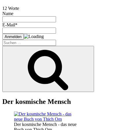
12 Worte
Name
E-Mail*
Suche
nach:
Suchen
Der kosmische Mensch
Der kosmische Mensch - das neue
Buch von Thich Om