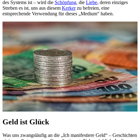
des Systems ist – wird die
Schöpfung
, die
Liebe
, deren einziges
Streben es ist, uns aus diesem
Kerker
zu befreien, eine
entsprechende Verwendung für dieses „Medium“ haben.
Geld ist Glück
Was uns zwangsläufig an die „Ich manifestiere Geld“ – Geschichten