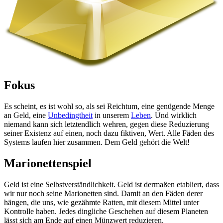
Fokus
Es scheint, es ist wohl so, als sei Reichtum, eine genügende Menge
an Geld, eine
Unbedingtheit
in unserem
Leben
. Und wirklich
niemand kann sich letztendlich wehren, gegen diese Reduzierung
seiner Existenz auf einen, noch dazu fiktiven, Wert. Alle Fäden des
Systems laufen hier zusammen. Dem Geld gehört die Welt!
Marionettenspiel
Geld ist eine Selbstverständlichkeit. Geld ist dermaßen etabliert, dass
wir nur noch seine Marionetten sind. Damit an den Fäden derer
hängen, die uns, wie gezähmte Ratten, mit diesem Mittel unter
Kontrolle haben. Jedes dingliche Geschehen auf diesem Planeten
lässt sich am Ende auf einen Münzwert reduzieren.