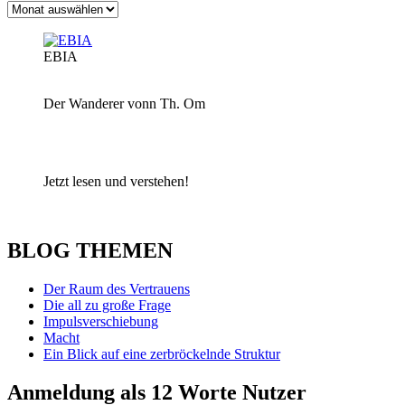
Archiv
EBIA
Der Wanderer vonn Th. Om
Jetzt lesen und verstehen!
BLOG THEMEN
Der Raum des Vertrauens
Die all zu große Frage
Impulsverschiebung
Macht
Ein Blick auf eine zerbröckelnde Struktur
Anmeldung als 12 Worte Nutzer