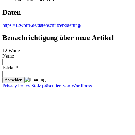
Daten
https://12worte.de/datenschutzerklaerung/
Benachrichtigung über neue Artikel
12 Worte
Name
E-Mail*
Privacy Policy
Stolz präsentiert von WordPress