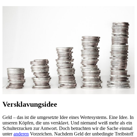
Versklavungsidee
Geld – das ist die umgesetzte Idee eines Wertesystems. Eine Idee. In
unseren Köpfen, die uns versklavt. Und niemand weiß mehr als ein
Schulterzucken zur Antwort. Doch betrachten wir die Sache einmal
unter
anderen
Vorzeichen. Nachdem Geld der unbedingte Treibstoff