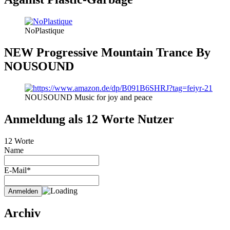
NoPlastique
NEW Progressive Mountain Trance By
NOUSOUND
NOUSOUND Music for joy and peace
Anmeldung als 12 Worte Nutzer
12 Worte
Name
E-Mail*
Archiv