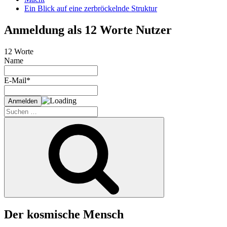
Ein Blick auf eine zerbröckelnde Struktur
Anmeldung als 12 Worte Nutzer
12 Worte
Name
E-Mail*
Suche
nach:
Suchen
Der kosmische Mensch