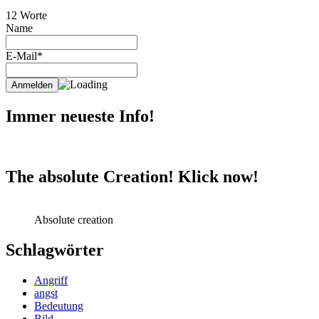
12 Worte
Name
E-Mail*
Immer neueste Info!
The absolute Creation! Klick now!
Absolute creation
Schlagwörter
Angriff
angst
Bedeutung
Bild