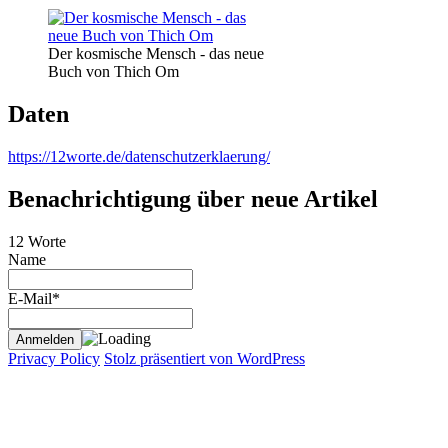
Der kosmische Mensch - das neue
Buch von Thich Om
Daten
https://12worte.de/datenschutzerklaerung/
Benachrichtigung über neue Artikel
12 Worte
Name
E-Mail*
Privacy Policy
Stolz präsentiert von WordPress