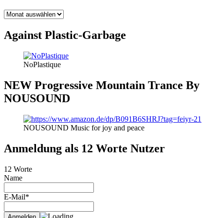
BLOG
THEMEN
Against Plastic-Garbage
NoPlastique
NEW Progressive Mountain Trance By
NOUSOUND
NOUSOUND Music for joy and peace
Anmeldung als 12 Worte Nutzer
12 Worte
Name
E-Mail*