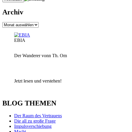
Archiv
Archiv
EBIA
Der Wanderer vonn Th. Om
Jetzt lesen und verstehen!
BLOG THEMEN
Der Raum des Vertrauens
Die all zu große Frage
Impulsverschiebung
Macht