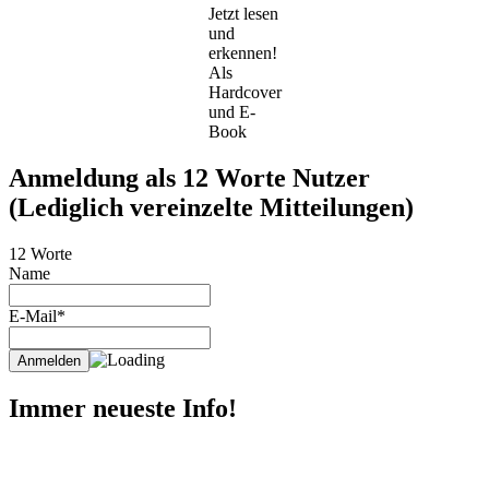
Jetzt lesen
und
erkennen!
Als
Hardcover
und E-
Book
Anmeldung als 12 Worte Nutzer
(Lediglich vereinzelte Mitteilungen)
12 Worte
Name
E-Mail*
Immer neueste Info!