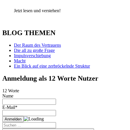
Jetzt lesen und verstehen!
BLOG THEMEN
Der Raum des Vertrauens
Die all zu große Frage
Impulsverschiebung
Macht
Ein Blick auf eine zerbröckelnde Struktur
Anmeldung als 12 Worte Nutzer
12 Worte
Name
E-Mail*
Suche
nach: