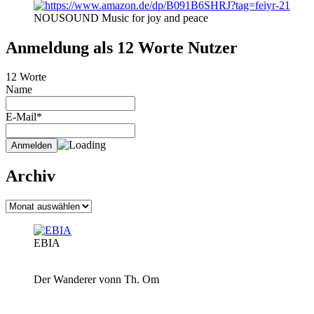
NOUSOUND Music for joy and peace
Anmeldung als 12 Worte Nutzer
12 Worte
Name
E-Mail*
Archiv
Archiv
EBIA
Der Wanderer vonn Th. Om