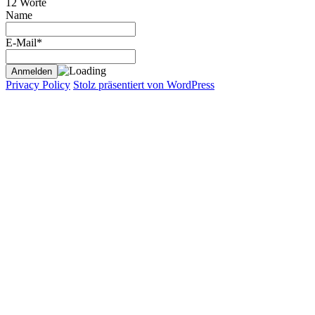
12 Worte
Name
E-Mail*
Privacy Policy
Stolz präsentiert von WordPress