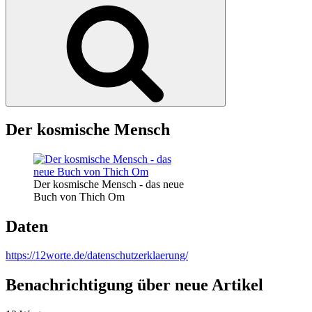
Suchen
Der kosmische Mensch
Der kosmische Mensch - das neue
Buch von Thich Om
Daten
https://12worte.de/datenschutzerklaerung/
Benachrichtigung über neue Artikel