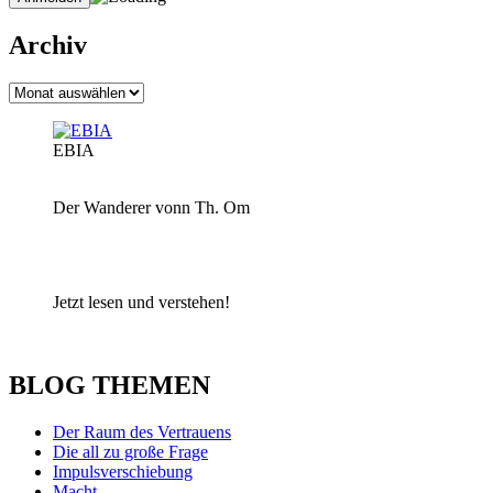
Archiv
Archiv
EBIA
Der Wanderer vonn Th. Om
Jetzt lesen und verstehen!
BLOG THEMEN
Der Raum des Vertrauens
Die all zu große Frage
Impulsverschiebung
Macht