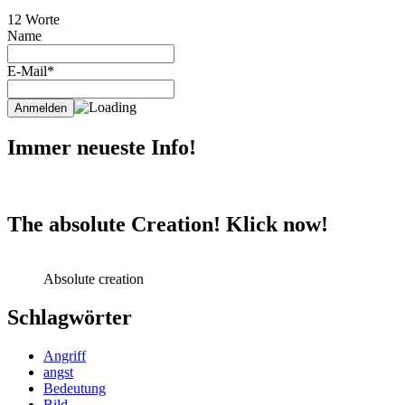
12 Worte
Name
E-Mail*
Immer neueste Info!
The absolute Creation! Klick now!
Absolute creation
Schlagwörter
Angriff
angst
Bedeutung
Bild