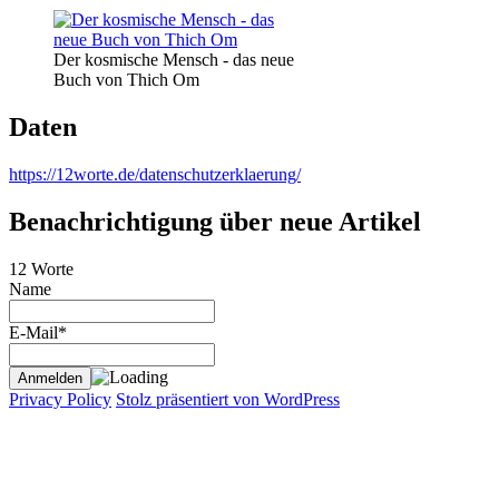
Der kosmische Mensch - das neue
Buch von Thich Om
Daten
https://12worte.de/datenschutzerklaerung/
Benachrichtigung über neue Artikel
12 Worte
Name
E-Mail*
Privacy Policy
Stolz präsentiert von WordPress