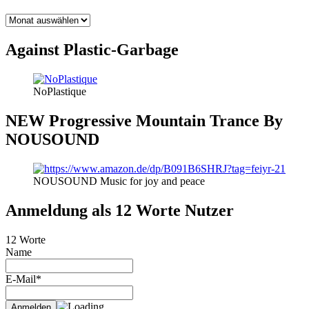
BLOG
THEMEN
Against Plastic-Garbage
NoPlastique
NEW Progressive Mountain Trance By
NOUSOUND
NOUSOUND Music for joy and peace
Anmeldung als 12 Worte Nutzer
12 Worte
Name
E-Mail*