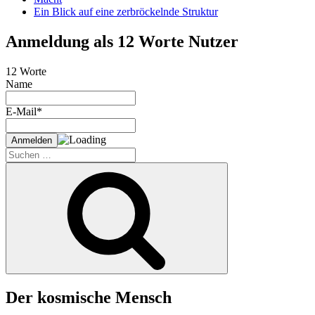
Ein Blick auf eine zerbröckelnde Struktur
Anmeldung als 12 Worte Nutzer
12 Worte
Name
E-Mail*
Suche
nach:
Suchen
Der kosmische Mensch