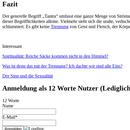
Fazit
Der generelle Begriff „Tantra“ umfasst eine ganze Menge von Strömu
dieser Begrifflichkeiten alleine. Vielmehr sieht sich die uralte, vedi
schlummert. Es gibt keine
Trennung
von Geist und Fleisch, der Körper
Interessant
Spiritualität: Reiche Säcke kommen nicht in den Himmel?
Was ist denn das mit der Trennung? Ich dachte wir sind alle Eins?
Der Sinn und die Sexualität
Anmeldung als 12 Worte Nutzer (Lediglich 
12 Worte
Name
E-Mail*