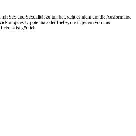
mit Sex und Sexualität zu tun hat, geht es nicht um die Ausformung
twicklung des Urpotentials der Liebe, die in jedem von uns
Lebens ist göttlich.