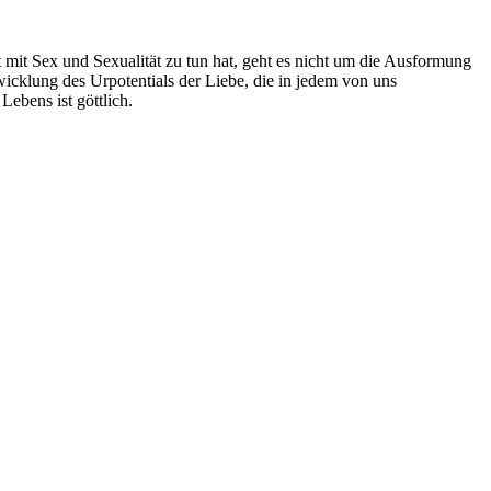
mit Sex und Sexualität zu tun hat, geht es nicht um die Ausformung
twicklung des Urpotentials der Liebe, die in jedem von uns
Lebens ist göttlich.