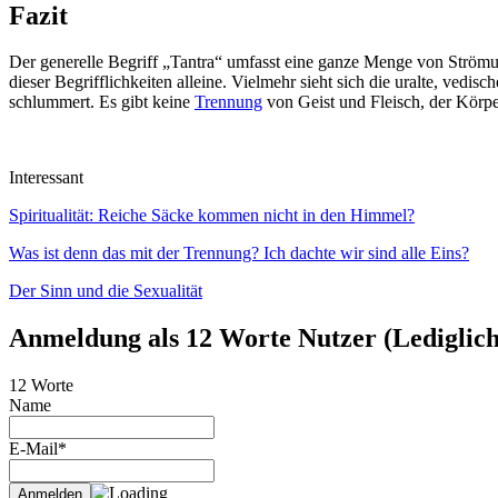
Fazit
Der generelle Begriff „Tantra“ umfasst eine ganze Menge von Strömu
dieser Begrifflichkeiten alleine. Vielmehr sieht sich die uralte, vedi
schlummert. Es gibt keine
Trennung
von Geist und Fleisch, der Körper
Interessant
Spiritualität: Reiche Säcke kommen nicht in den Himmel?
Was ist denn das mit der Trennung? Ich dachte wir sind alle Eins?
Der Sinn und die Sexualität
Anmeldung als 12 Worte Nutzer (Lediglich 
12 Worte
Name
E-Mail*