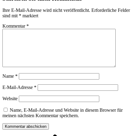
Ihre E-Mail-Adresse wird nicht veröffentlicht.
Erforderliche Felder
sind mit
*
markiert
Kommentar
*
Name
*
E-Mail-Adresse
*
Website
Name, E-Mail-Adresse und Website in diesem Browser für
meinen nächsten Kommentar speichern.