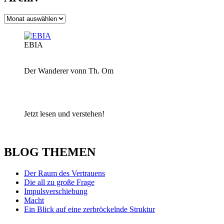
Archiv
EBIA
Der Wanderer vonn Th. Om
Jetzt lesen und verstehen!
BLOG THEMEN
Der Raum des Vertrauens
Die all zu große Frage
Impulsverschiebung
Macht
Ein Blick auf eine zerbröckelnde Struktur