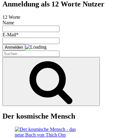
Anmeldung als 12 Worte Nutzer
12 Worte
Name
E-Mail*
Suche
nach:
Suchen
Der kosmische Mensch