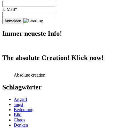
E-Mail*
Immer neueste Info!
The absolute Creation! Klick now!
Absolute creation
Schlagwörter
Angriff
angst
Bedeutung
Bild
Chaos
Denken