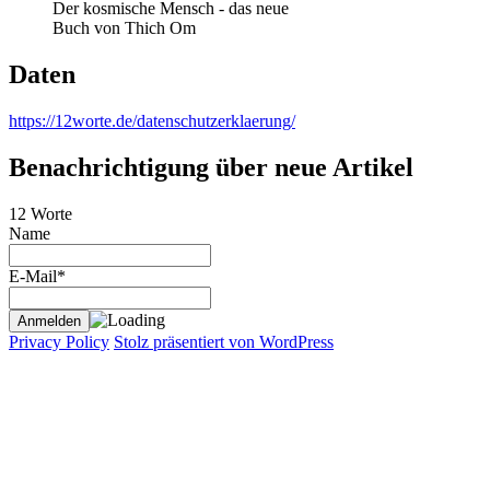
Der kosmische Mensch - das neue
Buch von Thich Om
Daten
https://12worte.de/datenschutzerklaerung/
Benachrichtigung über neue Artikel
12 Worte
Name
E-Mail*
Privacy Policy
Stolz präsentiert von WordPress