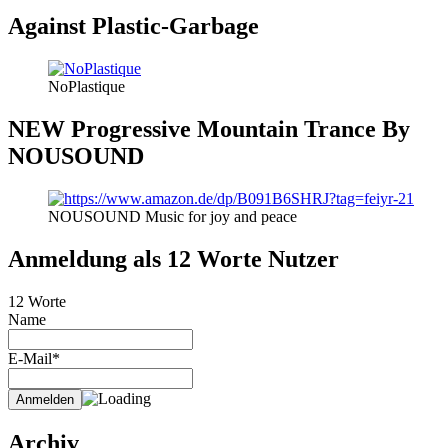
Against Plastic-Garbage
NoPlastique
NEW Progressive Mountain Trance By
NOUSOUND
NOUSOUND Music for joy and peace
Anmeldung als 12 Worte Nutzer
12 Worte
Name
E-Mail*
Archiv