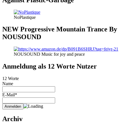
NoPlastique
NEW Progressive Mountain Trance By
NOUSOUND
NOUSOUND Music for joy and peace
Anmeldung als 12 Worte Nutzer
12 Worte
Name
E-Mail*
Archiv