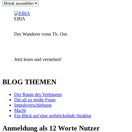
Archiv
EBIA
Der Wanderer vonn Th. Om
Jetzt lesen und verstehen!
BLOG THEMEN
Der Raum des Vertrauens
Die all zu große Frage
Impulsverschiebung
Macht
Ein Blick auf eine zerbröckelnde Struktur
Anmeldung als 12 Worte Nutzer