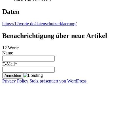
Daten
https://12worte.de/datenschutzerklaerung/
Benachrichtigung über neue Artikel
12 Worte
Name
E-Mail*
Privacy Policy
Stolz präsentiert von WordPress