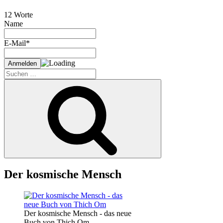
12 Worte
Name
E-Mail*
Suche
nach:
Suchen
Der kosmische Mensch
Der kosmische Mensch - das neue
Buch von Thich Om