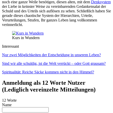
noch eine ganze Weile benötigen, diesen alten, mit dem
Denksystem
der Liebe in keinster Weise zu vereinbarenden Gedankensalat der
Schuld und des Urteils sich auflösen zu sehen. Schließlich haben Sie
gerade dieses chaotische System der Hierarchien, Urteile,
Verurteilungen, Strafen, Ihr ganzes Leben lang vollkommen
verinnerlicht.
Kurs in Wundern
Interessant
Nur zwei Möglichkeiten der Entscheidung in unserem Leben?
Sind wir alle schuldig, ist die Welt verrückt – oder Gott grausam?
Spiritualität: Reiche Säcke kommen nicht in den Himmel?
Anmeldung als 12 Worte Nutzer
(Lediglich vereinzelte Mitteilungen)
12 Worte
Name