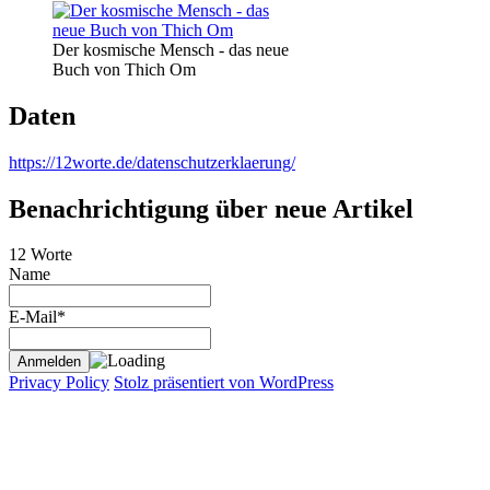
Der kosmische Mensch - das neue
Buch von Thich Om
Daten
https://12worte.de/datenschutzerklaerung/
Benachrichtigung über neue Artikel
12 Worte
Name
E-Mail*
Privacy Policy
Stolz präsentiert von WordPress