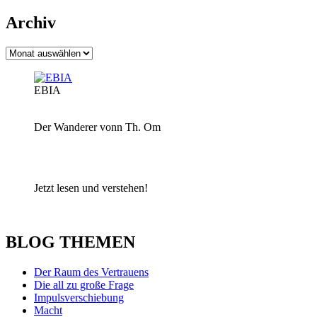
Archiv
Archiv
EBIA
Der Wanderer vonn Th. Om
Jetzt lesen und verstehen!
BLOG THEMEN
Der Raum des Vertrauens
Die all zu große Frage
Impulsverschiebung
Macht