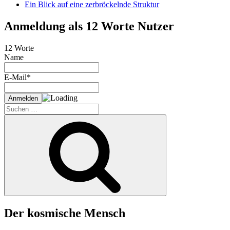
Ein Blick auf eine zerbröckelnde Struktur
Anmeldung als 12 Worte Nutzer
12 Worte
Name
E-Mail*
Suche
nach:
Suchen
Der kosmische Mensch