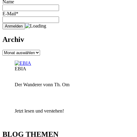
Name
E-Mail*
Archiv
Archiv
EBIA
Der Wanderer vonn Th. Om
Jetzt lesen und verstehen!
BLOG THEMEN