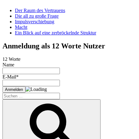
Der Raum des Vertrauens
Die all zu große Frage
Impulsverschiebung
Macht
Ein Blick auf eine zerbröckelnde Struktur
Anmeldung als 12 Worte Nutzer
12 Worte
Name
E-Mail*
Suche
nach:
Suchen