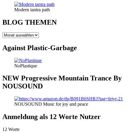
Modern tantra path
BLOG THEMEN
BLOG
THEMEN
Against Plastic-Garbage
NoPlastique
NEW Progressive Mountain Trance By
NOUSOUND
NOUSOUND Music for joy and peace
Anmeldung als 12 Worte Nutzer
12 Worte