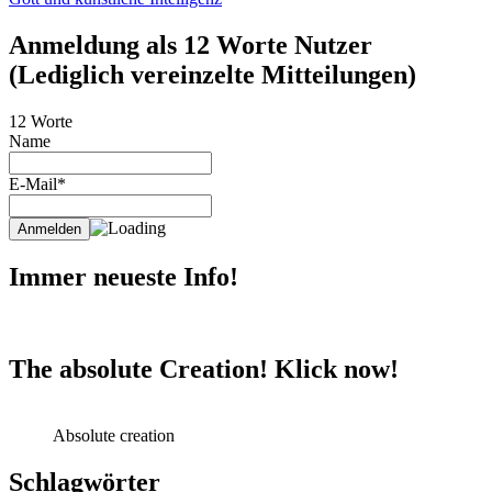
Anmeldung als 12 Worte Nutzer
(Lediglich vereinzelte Mitteilungen)
12 Worte
Name
E-Mail*
Immer neueste Info!
The absolute Creation! Klick now!
Absolute creation
Schlagwörter