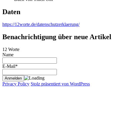
Daten
https://12worte.de/datenschutzerklaerung/
Benachrichtigung über neue Artikel
12 Worte
Name
E-Mail*
Privacy Policy
Stolz präsentiert von WordPress