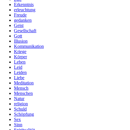
Erkenntnis
erleuchtung
Freude
gedanken
Geist
Gesellschaft
Gott
Illusion
Kommunikation
Kriege
Körper
Leben
Leid
Leiden
Liebe
Meditation
Mensch
Menschen
Natur
religion
Schuld
Schöpfung
Sex
Sinn
Spiritualität