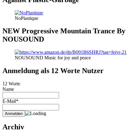
NoPlastique
NEW Progressive Mountain Trance By
NOUSOUND
NOUSOUND Music for joy and peace
Anmeldung als 12 Worte Nutzer
12 Worte
Name
E-Mail*
Archiv