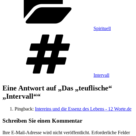
Spirituell
Schlagwörter
Intervall
Eine Antwort auf „Das „teuflische“
„Intervall““
Pingback:
Intereins und die Essenz des Lebens - 12 Worte.de
Schreiben Sie einen Kommentar
Ihre E-Mail-Adresse wird nicht veröffentlicht.
Erforderliche Felder