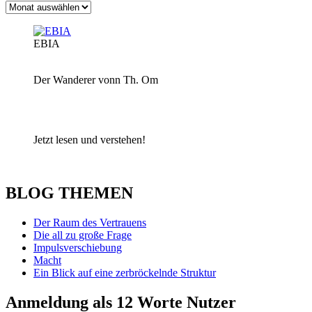
Archiv
EBIA
Der Wanderer vonn Th. Om
Jetzt lesen und verstehen!
BLOG THEMEN
Der Raum des Vertrauens
Die all zu große Frage
Impulsverschiebung
Macht
Ein Blick auf eine zerbröckelnde Struktur
Anmeldung als 12 Worte Nutzer