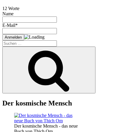
12 Worte
Name
E-Mail*
Suche
nach:
Suchen
Der kosmische Mensch
Der kosmische Mensch - das neue
Buch von Thich Om