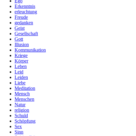
Ego
Erkenntnis
erleuchtung
Freude
gedanken
Geist
Gesellschaft
Gott
Illusion
Kommunikation
Kriege
Körper
Leben
Leid
Leiden
Liebe
Meditation
Mensch
Menschen
Natur
religion
Schuld
Schöpfung
Sex
Sinn