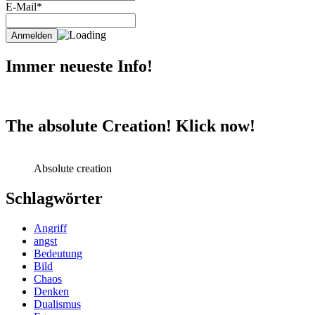
E-Mail*
Immer neueste Info!
The absolute Creation! Klick now!
Absolute creation
Schlagwörter
Angriff
angst
Bedeutung
Bild
Chaos
Denken
Dualismus