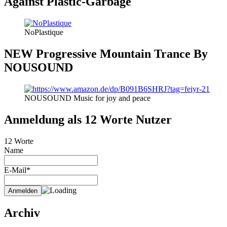
Against Plastic-Garbage
NoPlastique
NEW Progressive Mountain Trance By
NOUSOUND
NOUSOUND Music for joy and peace
Anmeldung als 12 Worte Nutzer
12 Worte
Name
E-Mail*
Archiv