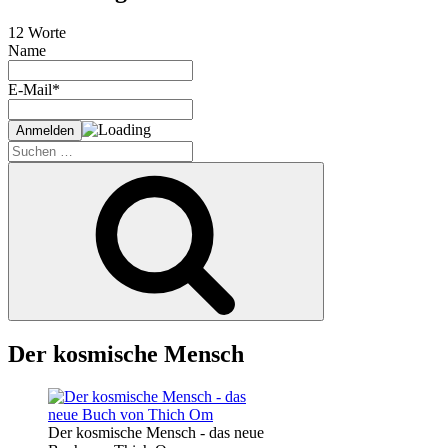
12 Worte
Name
E-Mail*
Suche
nach:
Suchen
Der kosmische Mensch
Der kosmische Mensch - das neue