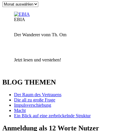
Archiv
EBIA
Der Wanderer vonn Th. Om
Jetzt lesen und verstehen!
BLOG THEMEN
Der Raum des Vertrauens
Die all zu große Frage
Impulsverschiebung
Macht
Ein Blick auf eine zerbröckelnde Struktur
Anmeldung als 12 Worte Nutzer