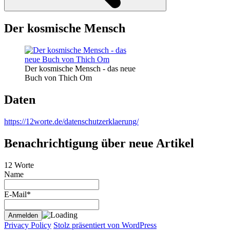
Der kosmische Mensch
Der kosmische Mensch - das neue
Buch von Thich Om
Daten
https://12worte.de/datenschutzerklaerung/
Benachrichtigung über neue Artikel
12 Worte
Name
E-Mail*
Privacy Policy
Stolz präsentiert von WordPress