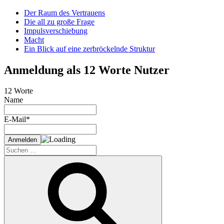
Der Raum des Vertrauens
Die all zu große Frage
Impulsverschiebung
Macht
Ein Blick auf eine zerbröckelnde Struktur
Anmeldung als 12 Worte Nutzer
12 Worte
Name
E-Mail*
Suche
nach:
Suchen