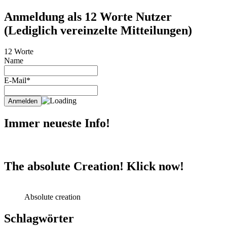
Anmeldung als 12 Worte Nutzer
(Lediglich vereinzelte Mitteilungen)
12 Worte
Name
E-Mail*
Immer neueste Info!
The absolute Creation! Klick now!
Absolute creation
Schlagwörter