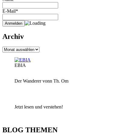
E-Mail*
Archiv
Archiv
EBIA
Der Wanderer vonn Th. Om
Jetzt lesen und verstehen!
BLOG THEMEN