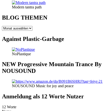
Modern tantra path
BLOG THEMEN
BLOG
THEMEN
Against Plastic-Garbage
NoPlastique
NEW Progressive Mountain Trance By
NOUSOUND
NOUSOUND Music for joy and peace
Anmeldung als 12 Worte Nutzer
12 Worte