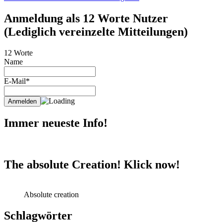
Anmeldung als 12 Worte Nutzer
(Lediglich vereinzelte Mitteilungen)
12 Worte
Name
E-Mail*
Immer neueste Info!
The absolute Creation! Klick now!
Absolute creation
Schlagwörter