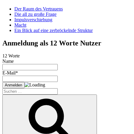
Der Raum des Vertrauens
Die all zu große Frage
Impulsverschiebung
Macht
Ein Blick auf eine zerbröckelnde Struktur
Anmeldung als 12 Worte Nutzer
12 Worte
Name
E-Mail*
Suche
nach:
Suchen