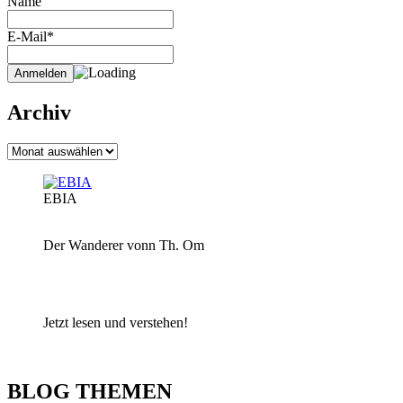
Name
E-Mail*
Archiv
Archiv
EBIA
Der Wanderer vonn Th. Om
Jetzt lesen und verstehen!
BLOG THEMEN