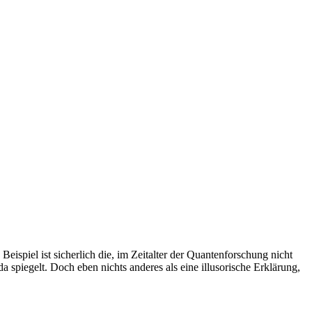
 Beispiel ist sicherlich die, im Zeitalter der Quantenforschung nicht
da spiegelt. Doch eben nichts anderes als eine illusorische Erklärung,