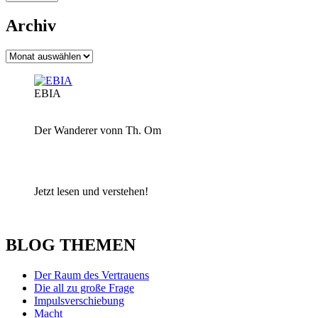
Archiv
Archiv
EBIA
Der Wanderer vonn Th. Om
Jetzt lesen und verstehen!
BLOG THEMEN
Der Raum des Vertrauens
Die all zu große Frage
Impulsverschiebung
Macht