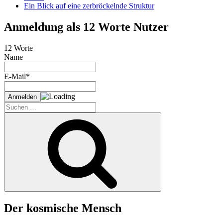
Ein Blick auf eine zerbröckelnde Struktur
Anmeldung als 12 Worte Nutzer
12 Worte
Name
E-Mail*
Suche
nach:
Suchen
Der kosmische Mensch