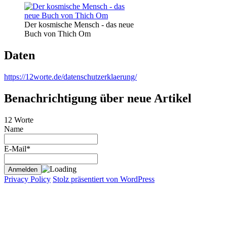
Der kosmische Mensch - das neue
Buch von Thich Om
Daten
https://12worte.de/datenschutzerklaerung/
Benachrichtigung über neue Artikel
12 Worte
Name
E-Mail*
Privacy Policy
Stolz präsentiert von WordPress