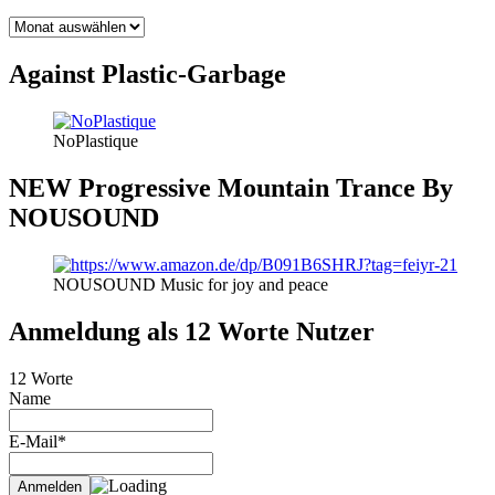
BLOG
THEMEN
Against Plastic-Garbage
NoPlastique
NEW Progressive Mountain Trance By
NOUSOUND
NOUSOUND Music for joy and peace
Anmeldung als 12 Worte Nutzer
12 Worte
Name
E-Mail*